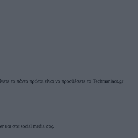
νετε τα πάντα πρώτοι είναι να προσθέσετε το Techmaniacs.gr
 και στα social media σας.