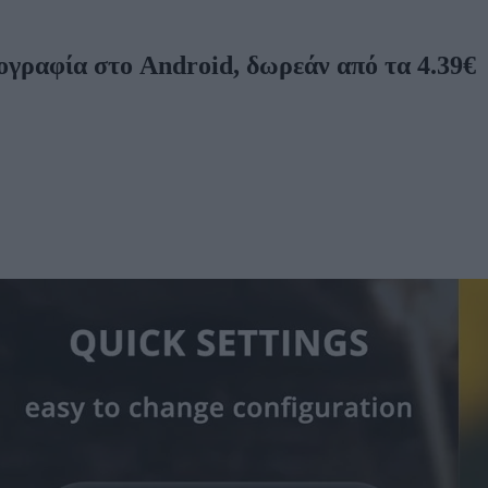
γραφία στο Android, δωρεάν από τα 4.39€