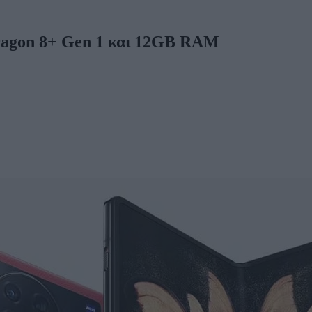
dragon 8+ Gen 1 και 12GB RAM