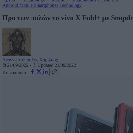
Android
Mobile
Smartphones
Technology
Προ των πυλών το vivo X Fold+ με Snap
Αναγνωστόπουλος Χαρίλαος
21/09/2022
•
Updated 21/09/2022
Κοινοποίηση: