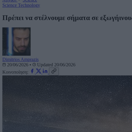
Science
Technology
Πρέπει να στέλνουμε σήματα σε εξωγήινους
Dimitrios Amprazis
20/06/2026
•
Updated 20/06/2026
Κοινοποίηση: