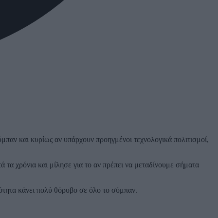
μπαν και κυρίως αν υπάρχουν προηγμένοι τεχνολογικά πολιτισμοί,
τά τα χρόνια και μίλησε για το αν πρέπει να μεταδίνουμε σήματα
πότητα κάνει πολύ θόρυβο σε όλο το σύμπαν.