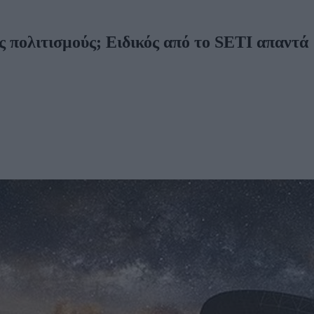
 πολιτισμούς; Ειδικός από το SETI απαντά