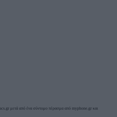
niacs.gr μετά από ένα σύντομο πέρασμα από myphone.gr και