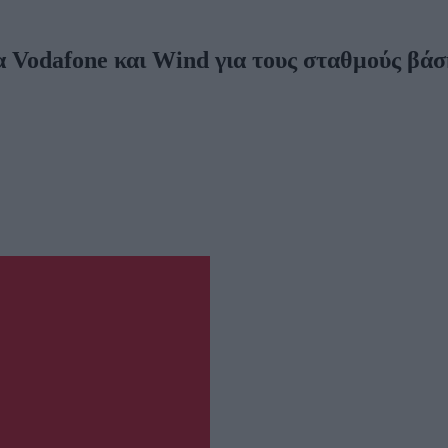
Vodafone και Wind για τους σταθμούς βάσ