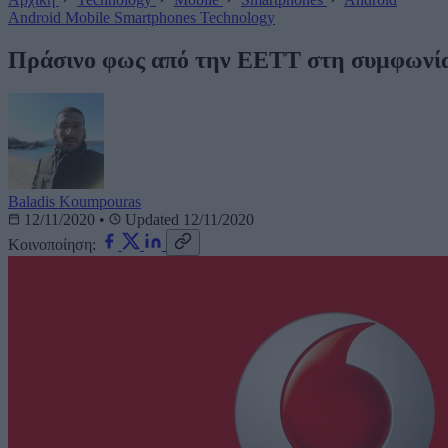
Android
Mobile
Smartphones
Technology
Πράσινο φως από την ΕΕΤΤ στη συμφωνία 
Baladis Koumpouras
12/11/2020
•
Updated 12/11/2020
Κοινοποίηση: