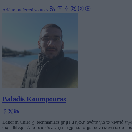
Add to preferred sources
Baladis Koumpouras
Editor in Chief @ techmaniacs.gr με μεγάλη αγάπη για τα κινητά τ
digitallife.gr. Από τότε συνεχίζει μέχρι και σήμερα να κάνει αυτό π