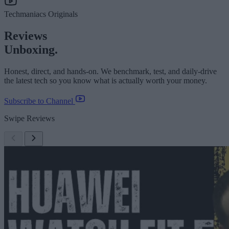
Techmaniacs Originals
Reviews
Unboxing.
Honest, direct, and hands-on. We benchmark, test, and daily-drive
the latest tech so you know what is actually worth your money.
Subscribe to Channel
Swipe Reviews