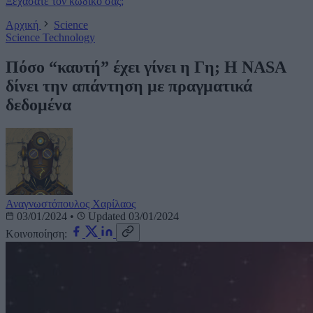
Ξεχάσατε τον κωδικό σας;
Αρχική
Science
Science
Technology
Πόσο “καυτή” έχει γίνει η Γη; Η NASA
δίνει την απάντηση με πραγματικά
δεδομένα
Αναγνωστόπουλος Χαρίλαος
03/01/2024
•
Updated 03/01/2024
Κοινοποίηση: