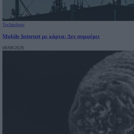
Technology
Mobile Internet με κάρτα: Δεν συμφέρει
08/08/2026