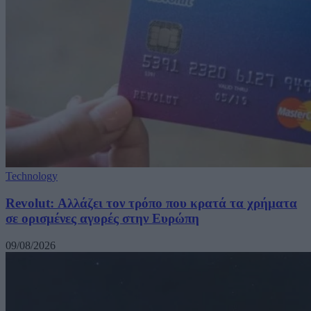
Technology
Revolut: Αλλάζει τον τρόπο που κρατά τα χρήματα
σε ορισμένες αγορές στην Ευρώπη
09/08/2026