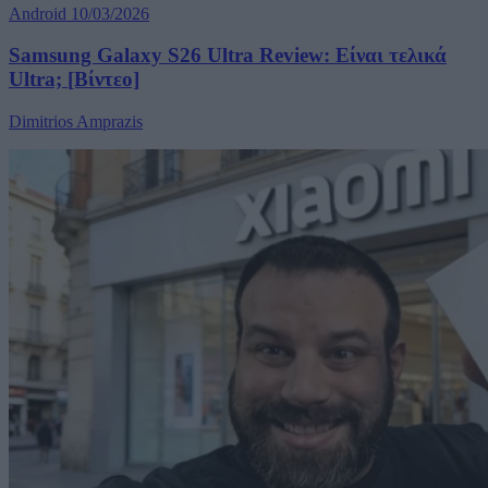
Android
10/03/2026
Samsung Galaxy S26 Ultra Review: Είναι τελικά
Ultra; [Βίντεο]
Dimitrios Amprazis