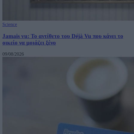
Science
Jamais vu: Το αντίθετο του Déjà Vu που κάνει το
οικείο να μοιάζει ξένο
09/08/2026