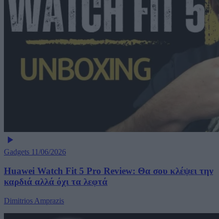
Gadgets
11/06/2026
Huawei Watch Fit 5 Pro Review: Θα σου κλέψει την
καρδιά αλλά όχι τα λεφτά
Dimitrios Amprazis