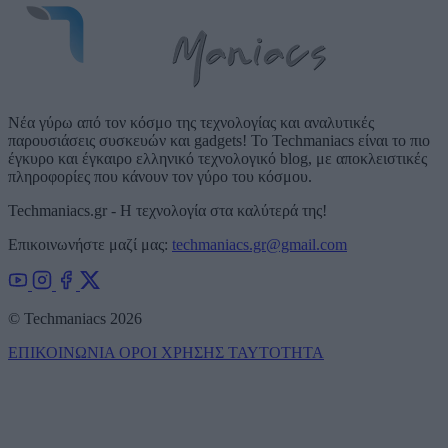
Νέα γύρω από τον κόσμο της τεχνολογίας και αναλυτικές
παρουσιάσεις συσκευών και gadgets! Το Techmaniacs είναι το πιο
έγκυρο και έγκαιρο ελληνικό τεχνολογικό blog, με αποκλειστικές
πληροφορίες που κάνουν τον γύρο του κόσμου.
Techmaniacs.gr - Η τεχνολογία στα καλύτερά της!
Επικοινωνήστε μαζί μας:
techmaniacs.gr@gmail.com
© Techmaniacs 2026
ΕΠΙΚΟΙΝΩΝΙΑ
ΟΡΟΙ ΧΡΗΣΗΣ
ΤΑΥΤΟΤΗΤΑ