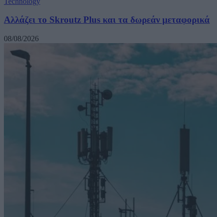
Technology
Αλλάζει το Skroutz Plus και τα δωρεάν μεταφορικά
08/08/2026