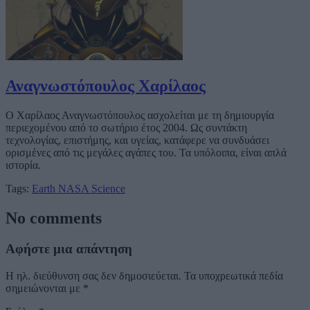
Αναγνωστόπουλος Χαρίλαος
Ο Χαρίλαος Αναγνωστόπουλος ασχολείται με τη δημιουργία
περιεχομένου από το σωτήριο έτος 2004. Ως συντάκτη
τεχνολογίας, επιστήμης, και υγείας, κατάφερε να συνδυάσει
ορισμένες από τις μεγάλες αγάπες του. Τα υπόλοιπα, είναι απλά
ιστορία.
Tags:
Earth
NASA
Science
No comments
Αφήστε μια απάντηση
Η ηλ. διεύθυνση σας δεν δημοσιεύεται.
Τα υποχρεωτικά πεδία
σημειώνονται με
*