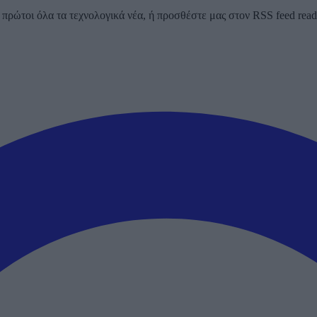
ρώτοι όλα τα τεχνολογικά νέα, ή προσθέστε μας στον RSS feed reader