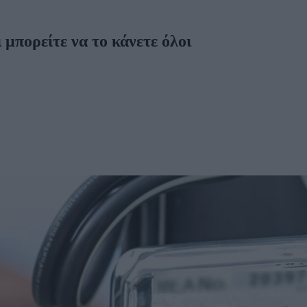
μπορείτε να το κάνετε όλοι