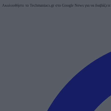
Ακολουθήστε το Techmaniacs.gr στο Google News για να διαβάζετε π