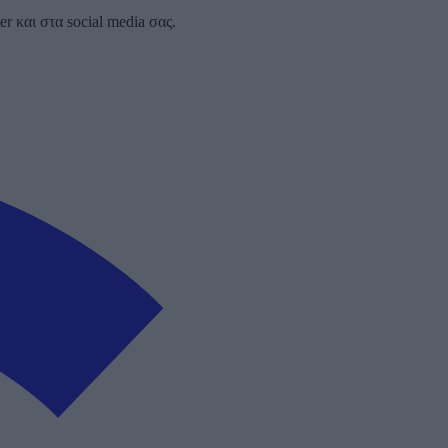
 και στα social media σας.