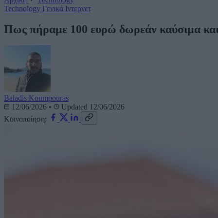
Technology
Γενικά
Ιντερνετ
Πως πήραμε 100 ευρώ δωρεάν καύσιμα και 
Baladis Koumpouras
12/06/2026
•
Updated 12/06/2026
Κοινοποίηση: