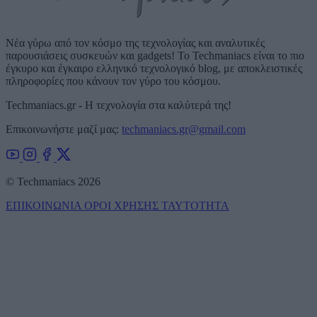
Νέα γύρω από τον κόσμο της τεχνολογίας και αναλυτικές
παρουσιάσεις συσκευών και gadgets! Το Techmaniacs είναι το πιο
έγκυρο και έγκαιρο ελληνικό τεχνολογικό blog, με αποκλειστικές
πληροφορίες που κάνουν τον γύρο του κόσμου.
Techmaniacs.gr - Η τεχνολογία στα καλύτερά της!
Επικοινωνήστε μαζί μας:
techmaniacs.gr@gmail.com
© Techmaniacs 2026
ΕΠΙΚΟΙΝΩΝΙΑ
ΟΡΟΙ ΧΡΗΣΗΣ
ΤΑΥΤΟΤΗΤΑ