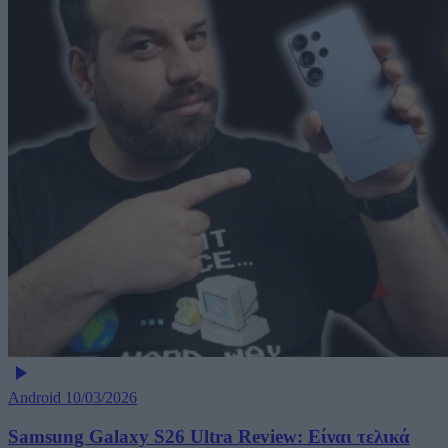
Android
10/03/2026
Samsung Galaxy S26 Ultra Review: Είναι τελικά