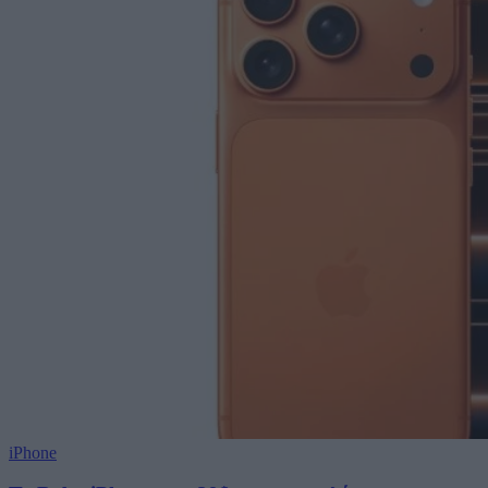
iPhone