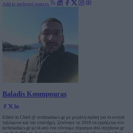
Add to preferred sources
Baladis Koumpouras
Editor in Chief @ techmaniacs.gr με μεγάλη αγάπη για τα κινητά
τηλέφωνα και την επιστήμη. Ξεκίνησε το 2018 να εργάζεται στο
techmaniacs.gr μετά από ένα σύντομο πέρασμα από myphone.gr