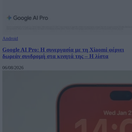
Android
Google AI Pro: Η συνεργασία με τη Xiaomi φέρνει
δωρεάν συνδρομή στα κινητά της – Η λίστα
06/08/2026