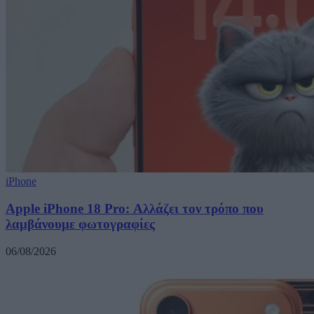
iPhone
Apple iPhone 18 Pro: Αλλάζει τον τρόπο που
λαμβάνουμε φωτογραφίες
06/08/2026