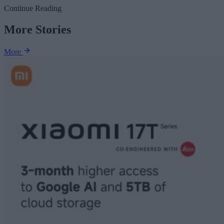
Continue Reading
More Stories
More