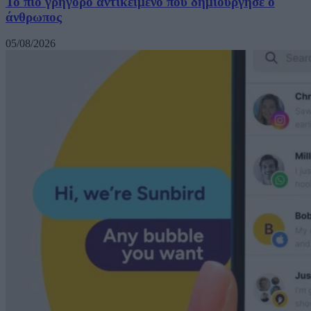
Το πιο γρήγορο αντικείμενο που δημιούργησε ο
άνθρωπος
05/08/2026