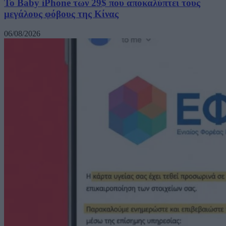
Το Baby iPhone των 29$ που αποκαλύπτει τους
μεγάλους φόβους της Κίνας
06/08/2026