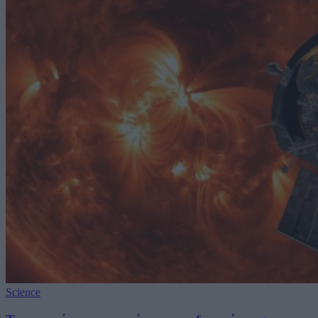
Science