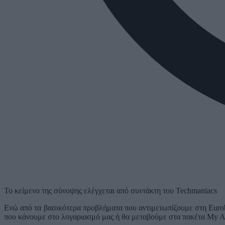
Το κείμενο της σύνοψης ελέγχεται από συντάκτη του Techmaniacs
Ενώ από τα βασικότερα προβλήματα που αντιμετωπίζουμε στη Euroba
που κάνουμε στο λογαριασμό μας ή θα μεταβούμε στα πακέτα My A