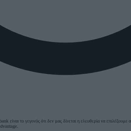
nk είναι το γεγονός ότι δεν μας δίνεται η ελευθερία να επιλέξουμε
dvantage.