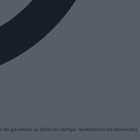
 αν θα χρεωθούμε με βάση τον επίσημο τιμοκατάλογο για συναλλαγές