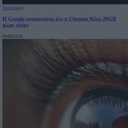
Technology
Η Google ανακοινώνει ότι ο Chrome θέλει 20GB
χώρο πλέον
06/08/2026