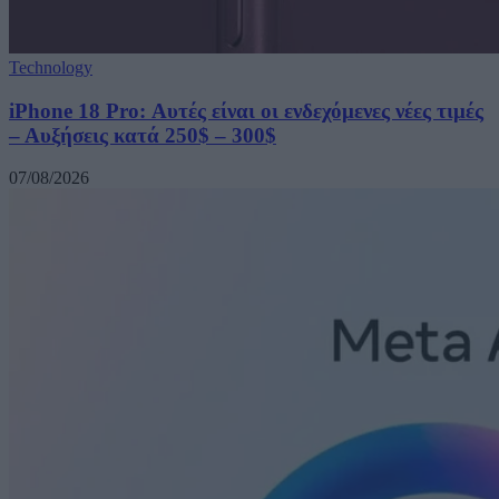
Technology
iPhone 18 Pro: Αυτές είναι οι ενδεχόμενες νέες τιμές
– Αυξήσεις κατά 250$ – 300$
07/08/2026