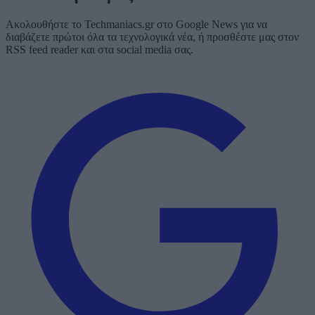
Ακολουθήστε το Techmaniacs.gr στο Google News για να
διαβάζετε πρώτοι όλα τα τεχνολογικά νέα, ή προσθέστε μας στον
RSS feed reader και στα social media σας.