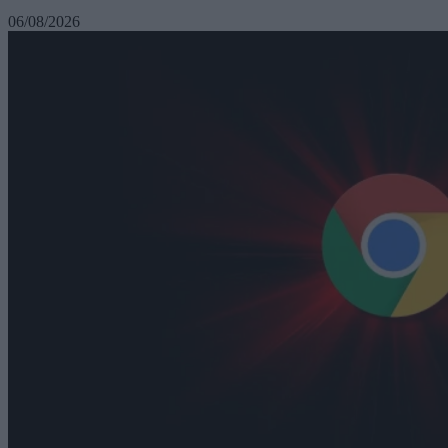
06/08/2026