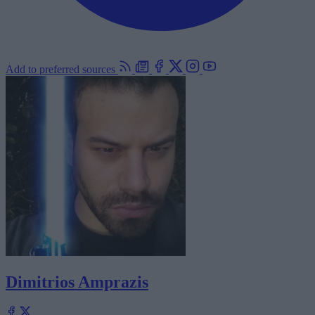
Add to preferred sources
Dimitrios Amprazis