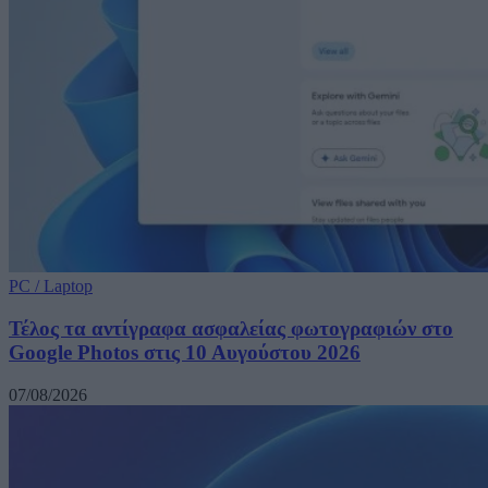
PC / Laptop
Τέλος τα αντίγραφα ασφαλείας φωτογραφιών στο
Google Photos στις 10 Αυγούστου 2026
07/08/2026