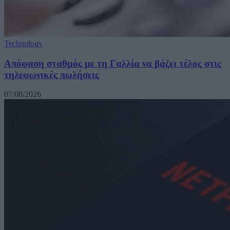
Technology
Απόφαση σταθμός με τη Γαλλία να βάζει τέλος στις
τηλεφωνικές πωλήσεις
07/08/2026