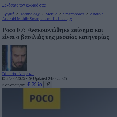
Ξεχάσατε τον κωδικό σας;
Αρχική
Technology
Mobile
Smartphones
Android
Android
Mobile
Smartphones
Technology
Poco F7: Ανακοιονώθηκε επίσημα και
είναι ο βασιλιάς της μεσαίας κατηγορίας
Dimitrios Amprazis
24/06/2025
•
Updated 24/06/2025
Κοινοποίηση: