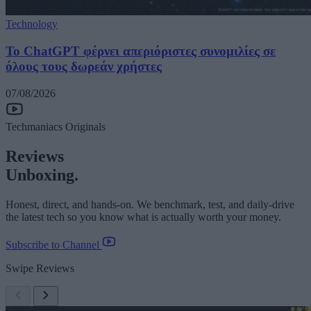
Technology
Το ChatGPT φέρνει απεριόριστες συνομιλίες σε
όλους τους δωρεάν χρήστες
07/08/2026
Techmaniacs Originals
Reviews
Unboxing.
Honest, direct, and hands-on. We benchmark, test, and daily-drive
the latest tech so you know what is actually worth your money.
Subscribe to Channel
Swipe Reviews