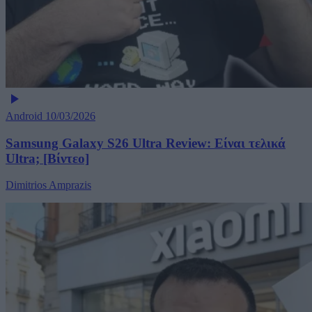
Android
10/03/2026
Samsung Galaxy S26 Ultra Review: Είναι τελικά
Ultra; [Βίντεο]
Dimitrios Amprazis