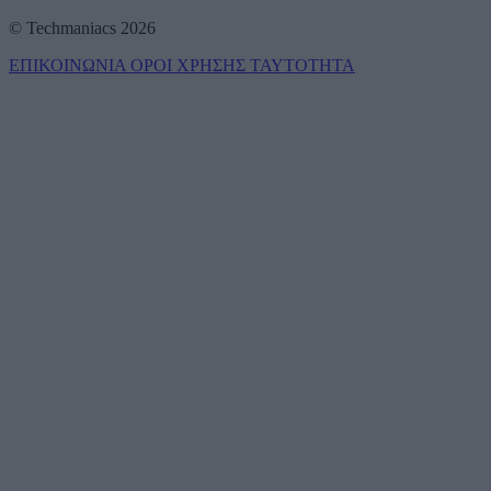
© Techmaniacs 2026
ΕΠΙΚΟΙΝΩΝΙΑ
ΟΡΟΙ ΧΡΗΣΗΣ
ΤΑΥΤΟΤΗΤΑ