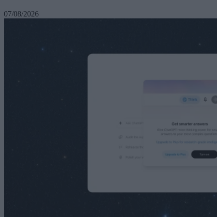
07/08/2026