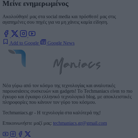
Μείνε ενημερωμένος
Ακολούθησέ μας στα social media και πρόσθεσέ μας στις
αγαπημένες σου πηγές για να μη χάνεις καμία είδηση.
Add to Google
Google News
Νέα γύρω από τον κόσμο της τεχνολογίας και αναλυτικές
παρουσιάσεις συσκευών και gadgets! Το Techmaniacs είναι το πιο
έγκυρο και έγκαιρο ελληνικό τεχνολογικό blog, με αποκλειστικές
πληροφορίες που κάνουν τον γύρο του κόσμου.
Techmaniacs.gr - Η τεχνολογία στα καλύτερά της!
Επικοινωνήστε μαζί μας:
techmaniacs.gr@gmail.com