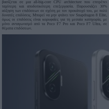
βασίζεται σε μια all-big-core CPU architecture που επιτρέπει
ταχύτερη και αποδοτικότερη επεξεργασία. Παρουσιάζει 30%
αύξηση των επιδόσεων σε σχέση με τον προκάτοχό του, με πολύ
δυνατές επιδόσεις. Μπορεί να μην φτάνει τον Snapdragon 8 Elite,
όμως οι επιδόσεις είναι κορυφαίες για τη μεσαία κατηγορία, με
μόνο ανταγωνισμό από τα Poco F7 Pro και Poco F7 Ultra, σε
θέματα επιδόσεων.