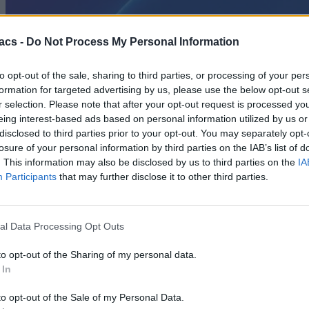
acs -
Do Not Process My Personal Information
to opt-out of the sale, sharing to third parties, or processing of your per
formation for targeted advertising by us, please use the below opt-out s
r selection. Please note that after your opt-out request is processed y
eing interest-based ads based on personal information utilized by us or
disclosed to third parties prior to your opt-out. You may separately opt-
losure of your personal information by third parties on the IAB’s list of
. This information may also be disclosed by us to third parties on the
IA
Participants
that may further disclose it to other third parties.
al Data Processing Opt Outs
to opt-out of the Sharing of my personal data.
 In
Android
to opt-out of the Sale of my Personal Data.