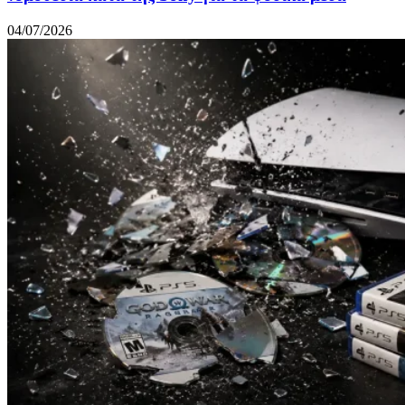
04/07/2026