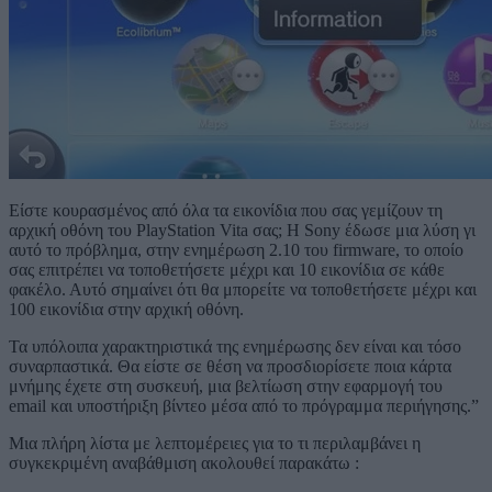
Είστε κουρασμένος από όλα τα εικονίδια που σας γεμίζουν τη
αρχική οθόνη του PlayStation Vita σας; Η Sony έδωσε μια λύση γι
αυτό το πρόβλημα, στην ενημέρωση 2.10 του firmware, το οποίο
σας επιτρέπει να τοποθετήσετε μέχρι και 10 εικονίδια σε κάθε
φακέλο. Αυτό σημαίνει ότι θα μπορείτε να τοποθετήσετε μέχρι και
100 εικονίδια στην αρχική οθόνη.
Τα υπόλοιπα χαρακτηριστικά της ενημέρωσης δεν είναι και τόσο
συναρπαστικά. Θα είστε σε θέση να προσδιορίσετε ποια κάρτα
μνήμης έχετε στη συσκευή, μια βελτίωση στην εφαρμογή του
email και υποστήριξη βίντεο μέσα από το πρόγραμμα περιήγησης.”
Μια πλήρη λίστα με λεπτομέρειες για το τι περιλαμβάνει η
συγκεκριμένη αναβάθμιση ακολουθεί παρακάτω :