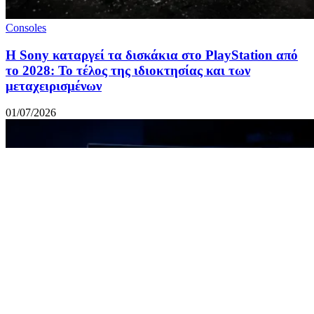
Consoles
Η Sony καταργεί τα δισκάκια στο PlayStation από
το 2028: Το τέλος της ιδιοκτησίας και των
μεταχειρισμένων
01/07/2026