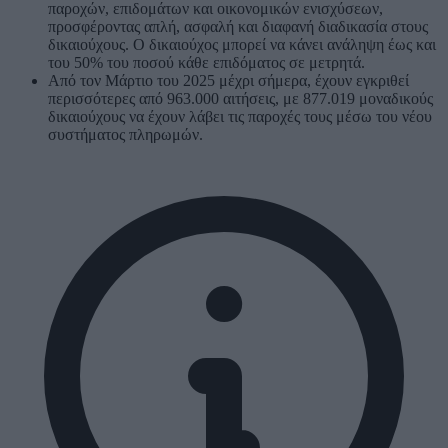
παροχών, επιδομάτων και οικονομικών ενισχύσεων,
προσφέροντας απλή, ασφαλή και διαφανή διαδικασία στους
δικαιούχους. Ο δικαιούχος μπορεί να κάνει ανάληψη έως και
του 50% του ποσού κάθε επιδόματος σε μετρητά.
Από τον Μάρτιο του 2025 μέχρι σήμερα, έχουν εγκριθεί
περισσότερες από 963.000 αιτήσεις, με 877.019 μοναδικούς
δικαιούχους να έχουν λάβει τις παροχές τους μέσω του νέου
συστήματος πληρωμών.