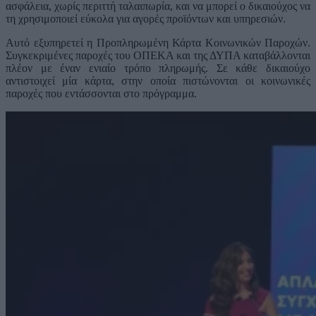
ασφάλεια, χωρίς περιττή ταλαιπωρία, και να μπορεί ο δικαιούχος να
τη χρησιμοποιεί εύκολα για αγορές προϊόντων και υπηρεσιών.
Αυτό εξυπηρετεί η Προπληρωμένη Κάρτα Κοινωνικών Παροχών.
Συγκεκριμένες παροχές του ΟΠΕΚΑ και της ΔΥΠΑ καταβάλλονται
πλέον με έναν ενιαίο τρόπο πληρωμής. Σε κάθε δικαιούχο
αντιστοιχεί μία κάρτα, στην οποία πιστώνονται οι κοινωνικές
παροχές που εντάσσονται στο πρόγραμμα.