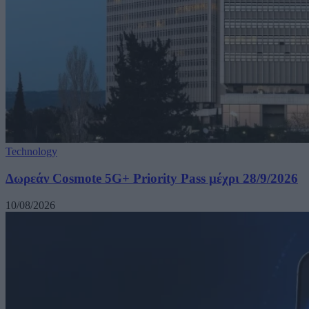
Technology
Δωρεάν Cosmote 5G+ Priority Pass μέχρι 28/9/2026
10/08/2026