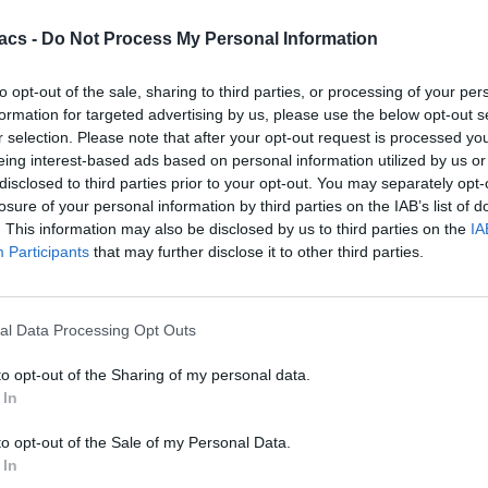
acs -
Do Not Process My Personal Information
to opt-out of the sale, sharing to third parties, or processing of your per
formation for targeted advertising by us, please use the below opt-out s
r selection. Please note that after your opt-out request is processed y
eing interest-based ads based on personal information utilized by us or
disclosed to third parties prior to your opt-out. You may separately opt-
losure of your personal information by third parties on the IAB’s list of
. This information may also be disclosed by us to third parties on the
IA
Participants
that may further disclose it to other third parties.
al Data Processing Opt Outs
to opt-out of the Sharing of my personal data.
 In
to opt-out of the Sale of my Personal Data.
 In
Technology