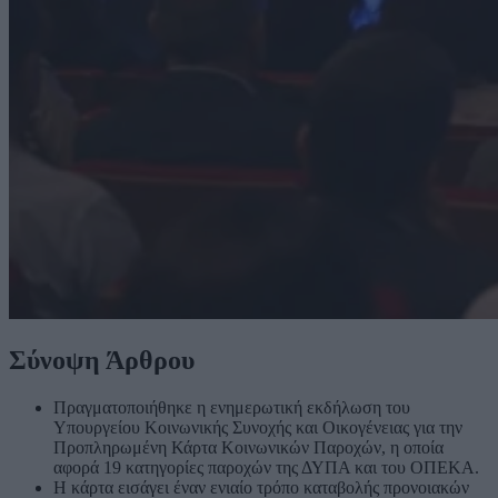
Σύνοψη Άρθρου
Πραγματοποιήθηκε η ενημερωτική εκδήλωση του
Υπουργείου Κοινωνικής Συνοχής και Οικογένειας για την
Προπληρωμένη Κάρτα Κοινωνικών Παροχών, η οποία
αφορά 19 κατηγορίες παροχών της ΔΥΠΑ και του ΟΠΕΚΑ.
Η κάρτα εισάγει έναν ενιαίο τρόπο καταβολής προνοιακών