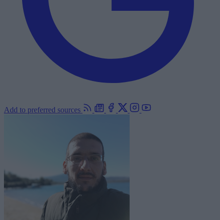
Add to preferred sources