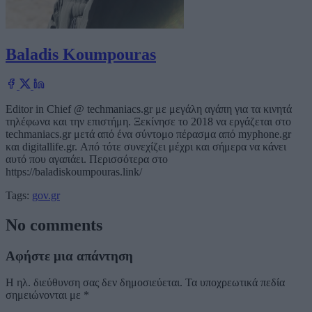
Baladis Koumpouras
Editor in Chief @ techmaniacs.gr με μεγάλη αγάπη για τα κινητά
τηλέφωνα και την επιστήμη. Ξεκίνησε το 2018 να εργάζεται στο
techmaniacs.gr μετά από ένα σύντομο πέρασμα από myphone.gr
και digitallife.gr. Από τότε συνεχίζει μέχρι και σήμερα να κάνει
αυτό που αγαπάει. Περισσότερα στο
https://baladiskoumpouras.link/
Tags:
gov.gr
No comments
Αφήστε μια απάντηση
Η ηλ. διεύθυνση σας δεν δημοσιεύεται.
Τα υποχρεωτικά πεδία
σημειώνονται με
*