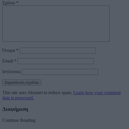
Σχόλιο
*
Όνομα
*
Email
*
Ιστότοπος
This site uses Akismet to reduce spam.
Learn how your comment
data is processed.
Διαφήμιση
Continue Reading