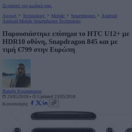
Ξεχάσατε τον κωδικό σας;
Αρχική
Technology
Mobile
Smartphones
Android
Android
Mobile
Smartphones
Technology
Παρουσιάστηκε επίσημα το HTC U12+ με
HDR10 οθόνη, Snapdragon 845 και με
τιμή €799 στην Ευρώπη
Baladis Koumpouras
23/05/2018
•
Updated 23/05/2018
Κοινοποίηση: