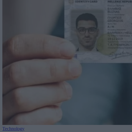
Technology