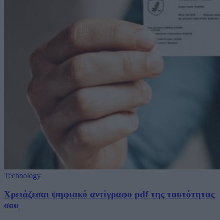
Technology
Χρειάζεσαι ψηφιακό αντίγραφο pdf της ταυτότητας
σου