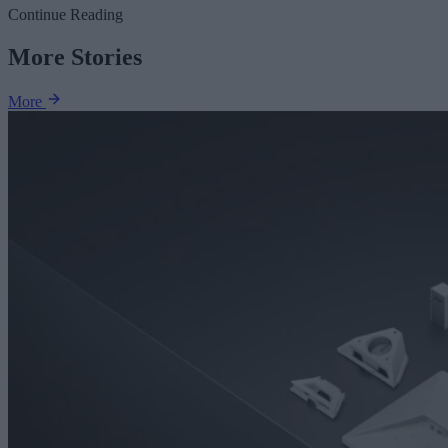
Continue Reading
More Stories
More