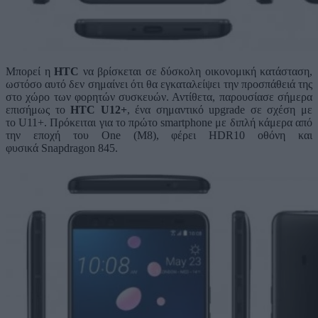
Μπορεί η
HTC
να βρίσκεται σε δύσκολη οικονομική κατάσταση,
ωστόσο αυτό δεν σημαίνει ότι θα εγκαταλείψει την προσπάθειά της
στο χώρο των φορητών συσκευών. Αντίθετα, παρουσίασε σήμερα
επισήμως το
HTC U12+
, ένα σημαντικό upgrade σε σχέση με
το U11+. Πρόκειται για το πρώτο smartphone με διπλή κάμερα από
την εποχή του One (M8), φέρει HDR10 οθόνη και
φυσικά Snapdragon 845.