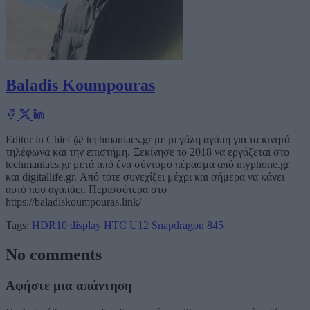
Baladis Koumpouras
Editor in Chief @ techmaniacs.gr με μεγάλη αγάπη για τα κινητά
τηλέφωνα και την επιστήμη. Ξεκίνησε το 2018 να εργάζεται στο
techmaniacs.gr μετά από ένα σύντομο πέρασμα από myphone.gr
και digitallife.gr. Από τότε συνεχίζει μέχρι και σήμερα να κάνει
αυτό που αγαπάει. Περισσότερα στο
https://baladiskoumpouras.link/
Tags:
HDR10 display
HTC U12
Snapdragon 845
No comments
Αφήστε μια απάντηση