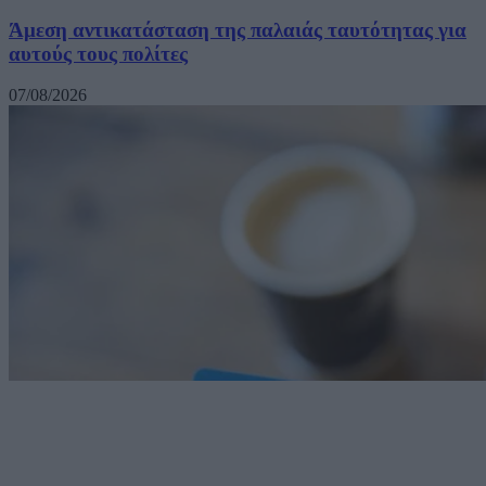
Άμεση αντικατάσταση της παλαιάς ταυτότητας για
αυτούς τους πολίτες
07/08/2026