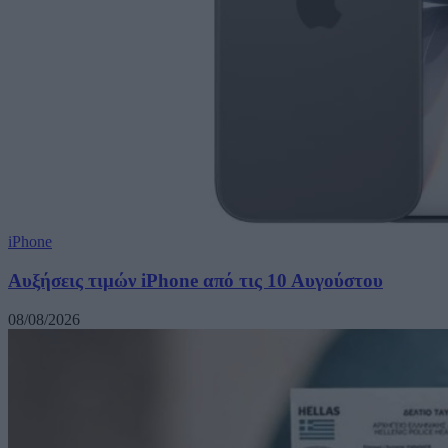
iPhone
Αυξήσεις τιμών iPhone από τις 10 Αυγούστου
08/08/2026