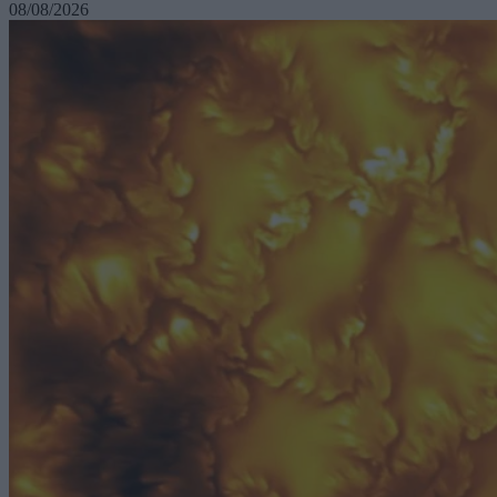
08/08/2026