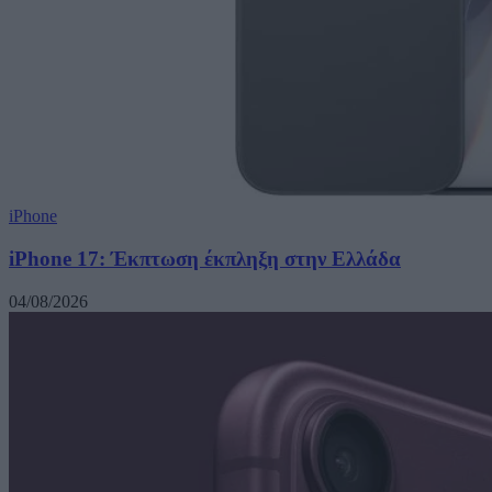
iPhone
iPhone 17: Έκπτωση έκπληξη στην Ελλάδα
04/08/2026