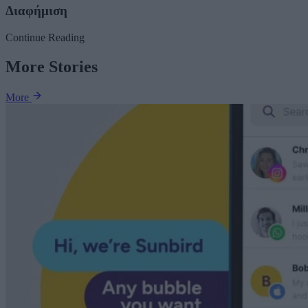
Διαφήμιση
Continue Reading
More Stories
More