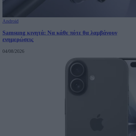
Android
Samsung κινητά: Να κάθε πότε θα λαμβάνουν
ενημερώσεις
04/08/2026