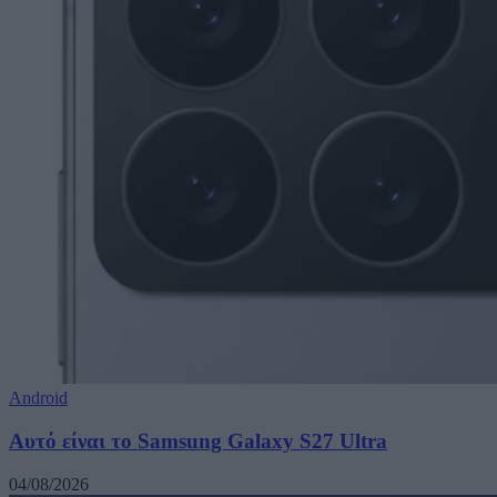
Android
Αυτό είναι το Samsung Galaxy S27 Ultra
04/08/2026