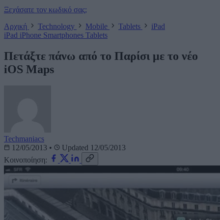
Ξεχάσατε τον κωδικό σας;
Αρχική
Technology
Mobile
Tablets
iPad
iPad
iPhone
Smartphones
Tablets
Πετάξτε πάνω από το Παρίσι με το νέο
iOS Maps
Techmaniacs
12/05/2013
•
Updated 12/05/2013
Κοινοποίηση: