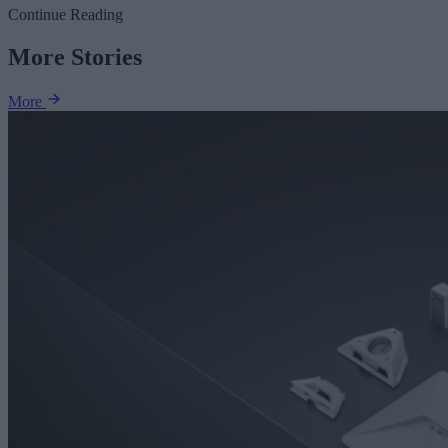
Continue Reading
More Stories
More