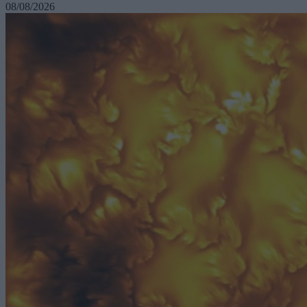
08/08/2026