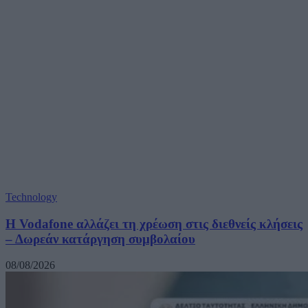
Technology
Η Vodafone αλλάζει τη χρέωση στις διεθνείς κλήσεις
– Δωρεάν κατάργηση συμβολαίου
08/08/2026