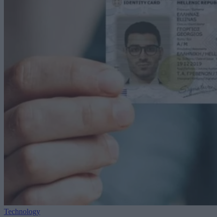
Technology