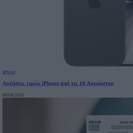
iPhone
Αυξήσεις τιμών iPhone από τις 10 Αυγούστου
08/08/2026