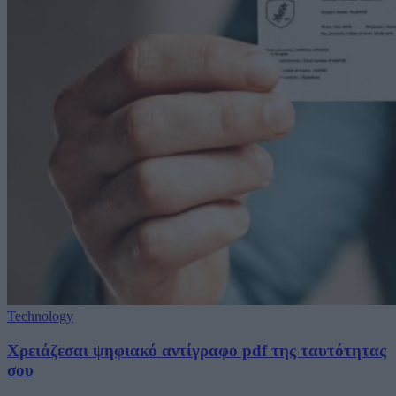
Technology
Χρειάζεσαι ψηφιακό αντίγραφο pdf της ταυτότητας
σου