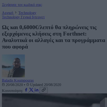
Ξεχάσατε τον κωδικό σας;
Αρχική
Technology
Technology
Γενικά
Ιντερνετ
Ως και 0,6000€/λεπτό θα πληρώνεις τις
εξερχόμενες κλήσεις στη Forthnet:
Αναλυτικά οι αλλαγές και τα προγράμματα
που αφορά
Baladis Koumpouras
20/08/2020
•
Updated 20/08/2020
Κοινοποίηση: