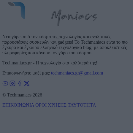
Νέα γύρω από τον κόσμο της τεχνολογίας και αναλυτικές
παρουσιάσεις συσκευών και gadgets! Το Techmaniacs είναι το πιο
έγκυρο και έγκαιρο ελληνικό τεχνολογικό blog, με αποκλειστικές
πληροφορίες που κάνουν τον γύρο του κόσμου.
Techmaniacs.gr - Η τεχνολογία στα καλύτερά της!
Επικοινωνήστε μαζί μας:
techmaniacs.gr@gmail.com
© Techmaniacs 2026
ΕΠΙΚΟΙΝΩΝΙΑ
ΟΡΟΙ ΧΡΗΣΗΣ
ΤΑΥΤΟΤΗΤΑ