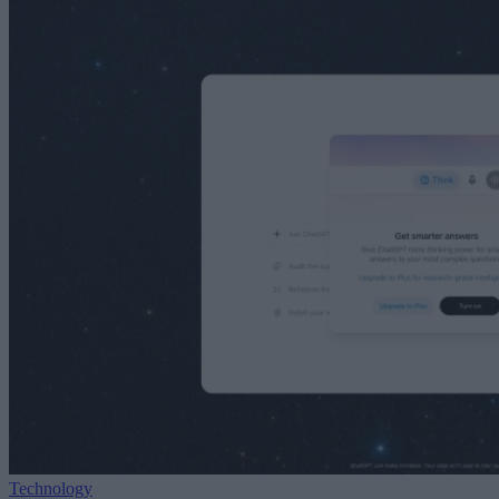
Technology