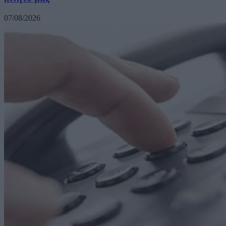
07/08/2026