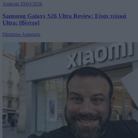
Android
10/03/2026
Samsung Galaxy S26 Ultra Review: Είναι τελικά
Ultra; [Βίντεο]
Dimitrios Amprazis