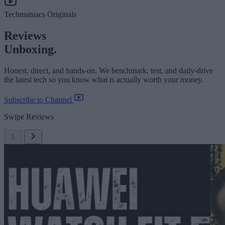
Techmaniacs Originals
Reviews
Unboxing.
Honest, direct, and hands-on. We benchmark, test, and daily-drive
the latest tech so you know what is actually worth your money.
Subscribe to Channel
Swipe Reviews