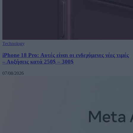
Technology
iPhone 18 Pro: Αυτές είναι οι ενδεχόμενες νέες τιμές
– Αυξήσεις κατά 250$ – 300$
07/08/2026