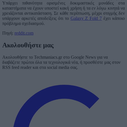
Υπάρχει πιθανότητα ορισμένες δοκιμαστικές μονάδες στα
καταστήματα να έχουν υποστεί κακή χρήση ή τα εν λόγω κινητά να
χρειάζονται αντικατάσταση. Σε κάθε περίπτωση, μέχρι στιγμής δεν
υπάρχουν αρκετές αποδείξεις ότι το
Galaxy Z Fold 7
έχει κάποιο
πρόβλημα σχεδιασμού.
Πηγή:
reddit.com
Ακολουθήστε μας
Ακολουθήστε το Techmaniacs.gr στο Google News για να
διαβάζετε πρώτοι όλα τα τεχνολογικά νέα, ή προσθέστε μας στον
RSS feed reader και στα social media σας.