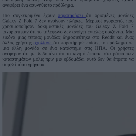
αναφέρει ένα ασυνήθιστο πρόβλημα.
Πιο συγκεκριμένα έχουν
παρατηρήσει
ότι ορισμένες μονάδες
Galaxy Z Fold 7 δεν ανοίγουν πλήρως. Μερικοί αγοραστές που
χρησιμοποίησαν δοκιμαστικές μονάδες του Galaxy Z Fold 7
ισχυρίστηκαν ότι το τηλέφωνο δεν ανοίγει εντελώς οριζόντια. Μια
εικόνα μιας τέτοιας μονάδας δημοσιεύτηκε στο Reddit και ένας
άλλος χρήστης
σχολίασε
ότι παρατήρησε επίσης το πρόβλημα σε
μια άλλη μονάδα σε ένα κατάστημα στις ΗΠΑ. Οι χρήστες
ανέφεραν ότι με δεδομένο ότι το κινητό έφτασε στα ράφια των
καταστημάτων μόλις πριν μια εβδομάδα, αυτό δεν θα έπρεπε να
συμβεί τόσο γρήγορα.