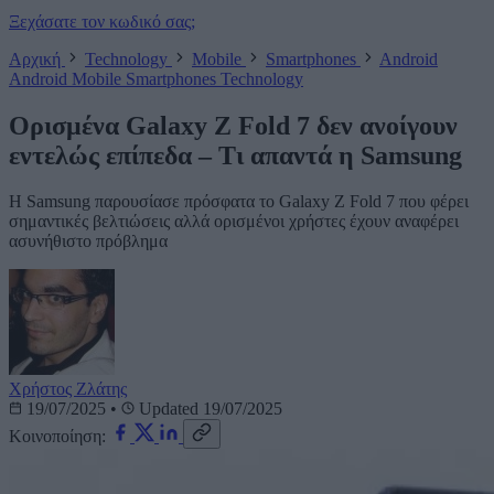
Ξεχάσατε τον κωδικό σας;
Αρχική
Technology
Mobile
Smartphones
Android
Android
Mobile
Smartphones
Technology
Ορισμένα Galaxy Z Fold 7 δεν ανοίγουν
εντελώς επίπεδα – Τι απαντά η Samsung
H Samsung παρουσίασε πρόσφατα το Galaxy Z Fold 7 που φέρει
σημαντικές βελτιώσεις αλλά ορισμένοι χρήστες έχουν αναφέρει
ασυνήθιστο πρόβλημα
Χρήστος Ζλάτης
19/07/2025
•
Updated 19/07/2025
Κοινοποίηση: