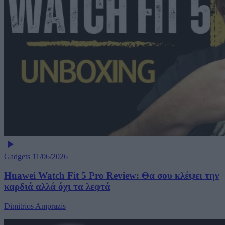
Gadgets
11/06/2026
Huawei Watch Fit 5 Pro Review: Θα σου κλέψει την
καρδιά αλλά όχι τα λεφτά
Dimitrios Amprazis