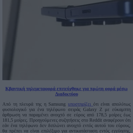
Κβαντική τηλεμεταφορά επιτεύχθηκε για πρώτη φορά μέσω
Διαδικτύου
Από τη πλευρά της η Samsung
υποστηρίζει
ότι είναι απολύτως
φυσιολογικό για ένα τηλέφωνο σειράς Galaxy Z με εύκαμπτη
άρθρωση να παραμένει ανοιχτό σε εύρος από 178,5 μοίρες έως
181,5 μοίρες. Προηγούμενες συζητήσεις στο Reddit αναφέρουν ότι
εάν ένα τηλέφωνο δεν διπλώνει ανοιχτό εντός αυτού του εύρους,
θα πρέπει να είναι επιλέξιμο για αντικατάσταση εντός εγγύησης.