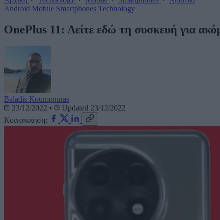
Android
Mobile
Smartphones
Technology
OnePlus 11: Δείτε εδώ τη συσκευή για ακό
Baladis Koumpouras
23/12/2022
•
Updated 23/12/2022
Κοινοποίηση: