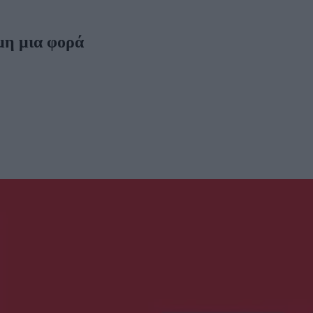
μη μια φορά