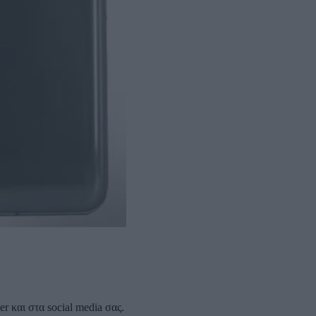
 και στα social media σας.