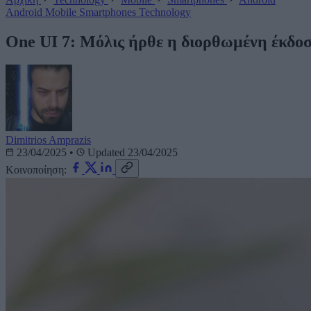
Android
Mobile
Smartphones
Technology
One UI 7: Μόλις ήρθε η διορθωμένη έκδοσ
Dimitrios Amprazis
23/04/2025
•
Updated 23/04/2025
Κοινοποίηση: