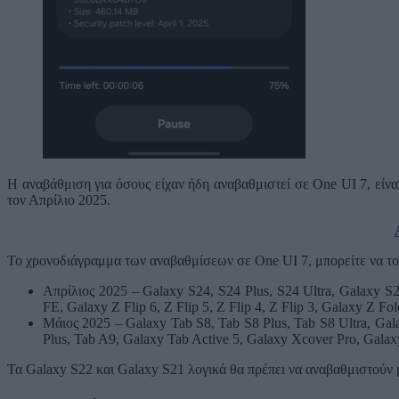
Η αναβάθμιση για όσους είχαν ήδη αναβαθμιστεί σε One UI 7, είνα
τον Απρίλιο 2025.
Το χρονοδιάγραμμα των αναβαθμίσεων σε One UI 7, μπορείτε να το
Απρίλιος 2025 – Galaxy S24, S24 Plus, S24 Ultra, Galaxy S2
FE, Galaxy Z Flip 6, Z Flip 5, Z Flip 4, Z Flip 3, Galaxy Z Fo
Μάιος 2025 – Galaxy Tab S8, Tab S8 Plus, Tab S8 Ultra, G
Plus, Tab A9, Galaxy Tab Active 5, Galaxy Xcover Pro, Galax
Τα Galaxy S22 και Galaxy S21 λογικά θα πρέπει να αναβαθμιστούν μ