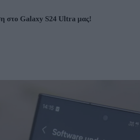
η στο Galaxy S24 Ultra μας!