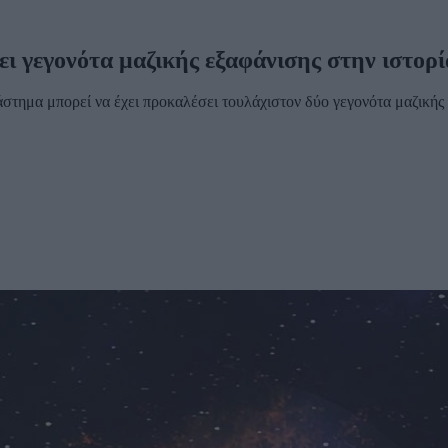
ει γεγονότα μαζικής εξαφάνισης στην ιστορί
στημα μπορεί να έχει προκαλέσει τουλάχιστον δύο γεγονότα μαζικής 