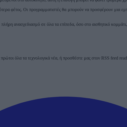
τερα φέτος. Οι προγραμματιστές θα μπορούν να προσφέρουν μια εμπ
πλήρη ανασχεδιασμό σε όλα τα επίπεδα, όσο στο αισθητικό κομμάτι, ό
ρώτοι όλα τα τεχνολογικά νέα, ή προσθέστε μας στον RSS feed reader