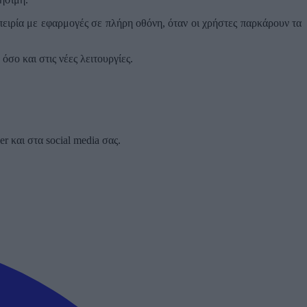
ειρία με εφαρμογές σε πλήρη οθόνη, όταν οι χρήστες παρκάρουν τα
σο και στις νέες λειτουργίες.
 και στα social media σας.