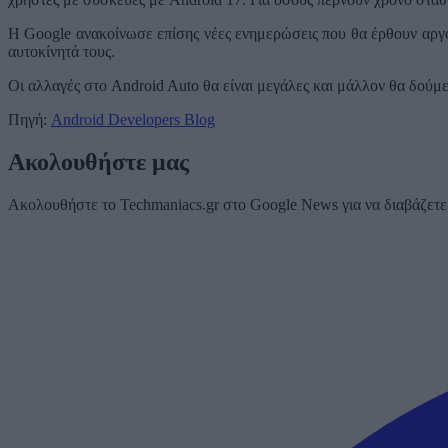
Η Google ανακοίνωσε επίσης νέες ενημερώσεις που θα έρθουν αργό
αυτοκίνητά τους.
Οι αλλαγές στο Android Auto θα είναι μεγάλες και μάλλον θα δούμε 
Πηγή:
Android Developers Blog
Ακολουθήστε μας
Ακολουθήστε το Techmaniacs.gr στο Google News για να διαβάζετε π