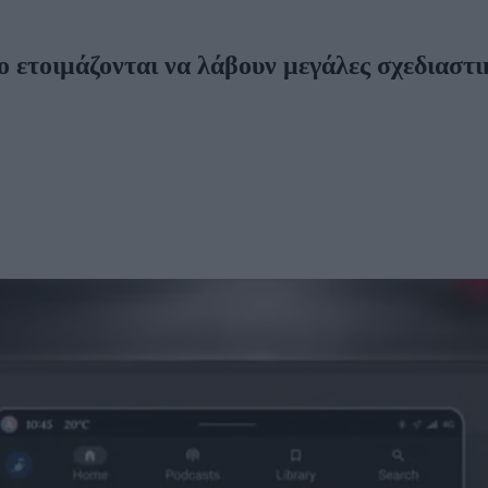
 ετοιμάζονται να λάβουν μεγάλες σχεδιαστι