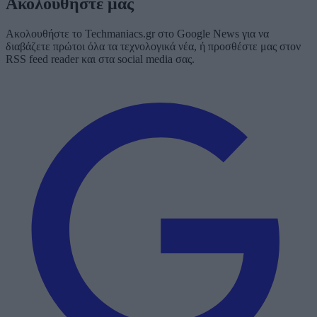
Ακολουθήστε μας
Ακολουθήστε το Techmaniacs.gr στο Google News για να
διαβάζετε πρώτοι όλα τα τεχνολογικά νέα, ή προσθέστε μας στον
RSS feed reader και στα social media σας.