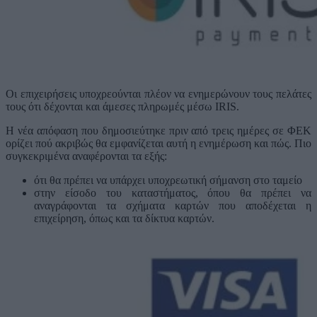
Οι επιχειρήσεις υποχρεούνται πλέον να ενημερώνουν τους πελάτες
τους ότι δέχονται και άμεσες πληρωμές μέσω IRIS.
Η νέα απόφαση που δημοσιεύτηκε πριν από τρεις ημέρες σε ΦΕΚ
ορίζει πού ακριβώς θα εμφανίζεται αυτή η ενημέρωση και πώς. Πιο
συγκεκριμένα αναφέρονται τα εξής:
ότι θα πρέπει να υπάρχει υποχρεωτική σήμανση στο ταμείο
στην είσοδο του καταστήματος, όπου θα πρέπει να
αναγράφονται τα σχήματα καρτών που αποδέχεται η
επιχείρηση, όπως και τα δίκτυα καρτών.