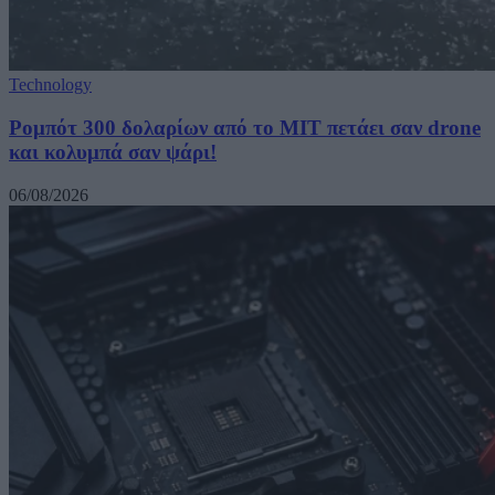
Technology
Ρομπότ 300 δολαρίων από το MIT πετάει σαν drone
και κολυμπά σαν ψάρι!
06/08/2026