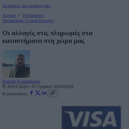
Ξεχάσατε τον κωδικό σας;
Αρχική
Technology
Technology
Γενικά
Ιντερνετ
Οι αλλαγές στις πληρωμές στα
καταστήματα στη χώρα μας
Baladis Koumpouras
30/03/2026
•
Updated 30/03/2026
Κοινοποίηση: