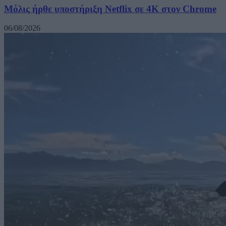
Μόλις ήρθε υποστήριξη Netflix σε 4K στον Chrome
06/08/2026