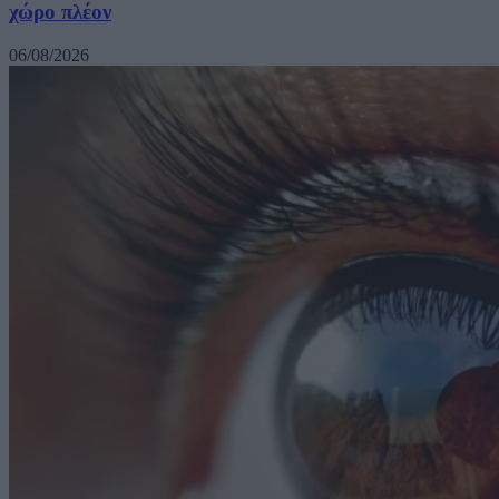
χώρο πλέον
06/08/2026