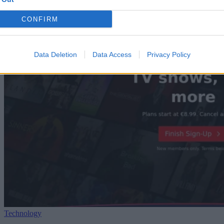
CONFIRM
Data Deletion
Data Access
Privacy Policy
Technology