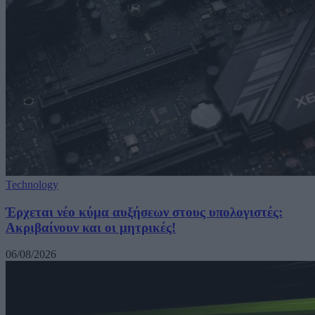
Technology
Έρχεται νέο κύμα αυξήσεων στους υπολογιστές:
Ακριβαίνουν και οι μητρικές!
06/08/2026