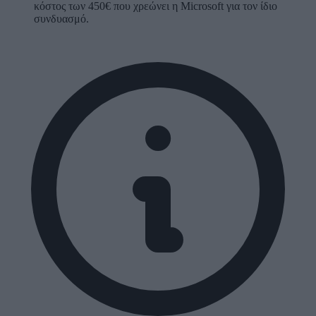
κόστος των 450€ που χρεώνει η Microsoft για τον ίδιο
συνδυασμό.