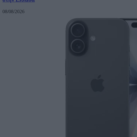
08/08/2026