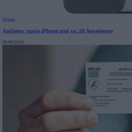
iPhone
Αυξήσεις τιμών iPhone από τις 10 Αυγούστου
08/08/2026