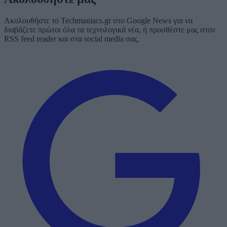
Ακολουθήστε το Techmaniacs.gr στο Google News για να
διαβάζετε πρώτοι όλα τα τεχνολογικά νέα, ή προσθέστε μας στον
RSS feed reader και στα social media σας.