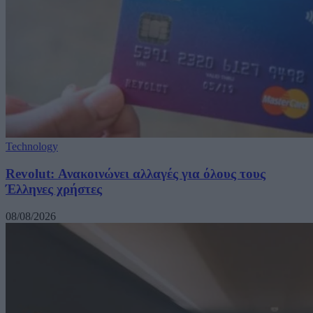
Technology
Revolut: Ανακοινώνει αλλαγές για όλους τους
Έλληνες χρήστες
08/08/2026