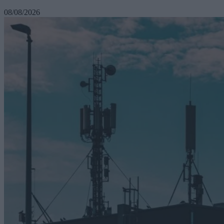
08/08/2026