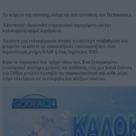
Το κείμενο της σύνοψης ελέγχεται από συντάκτη του Techmaniacs
Advertorial: Ακολουθεί ενημερωτικό περιεχόμενο για την
καλοκαιρινή αγορά λογισμικού.
Ακούστε μια ενδιαφέρουσα άποψη: η καλύτερη αναβάθμιση που
μπορείτε να κάνετε σε οποιονδήποτε υπολογιστή δεν είναι
περισσότερη μνήμη RAM ή ένας ταχύτερος SSD.
Είναι το λογισμικό που τρέχει πάνω του. Ένα ξεπερασμένο
λειτουργικό σύστημα μειώνει την απόδοση, ενώ μια παλιά έκδοση
του Office μειώνει σιωπηλά την παραγωγικότητά σας κάθε μέρα,
λόγω ελλείψεων σε λειτουργίες και αδέξιων λύσεων.