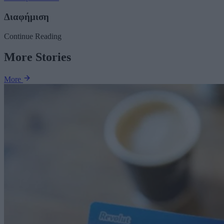
Διαφήμιση
Continue Reading
More Stories
More