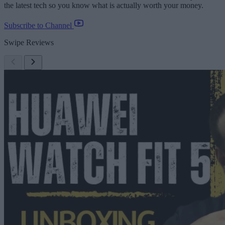
the latest tech so you know what is actually worth your money.
Subscribe to Channel
Swipe Reviews