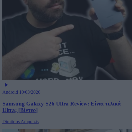
Android
10/03/2026
Samsung Galaxy S26 Ultra Review: Είναι τελικά
Ultra; [Βίντεο]
Dimitrios Amprazis