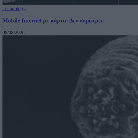
Technology
Mobile Internet με κάρτα: Δεν συμφέρει
08/08/2026