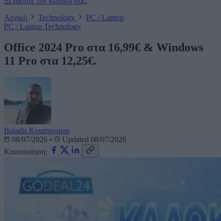
Ξεχάσατε τον κωδικό σας;
Αρχική
Technology
PC / Laptop
PC / Laptop
Technology
Office 2024 Pro στα 16,99€ & Windows
11 Pro στα 12,25€.
Baladis Koumpouras
08/07/2026
•
Updated 08/07/2026
Κοινοποίηση: