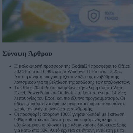
Σύνοψη Άρθρου
Η καλοκαιρινή προσφορά της Godeal24 προσφέρει το Office
2024 Pro στα 16,99€ και τα Windows 11 Pro στα 12,25€.
Αυτή η κίνηση υπογραμμίζει την αξία της αναβάθμισης
λογισμικού για τη βελτίωση της απόδοσης των υπολογιστών.
Το Office 2024 Pro περιλαμβάνει την πλήρη σουίτα Word,
Excel, PowerPoint και Outlook, εμπλουτισμένη με 14 νέες
λειτουργίες του Excel και πιο έξυπνο προγραμματισμό. Οι
άδειες χρήσης είναι εφάπαξ αγορά και διαρκούν για πάντα,
χωρίς την ανάγκη ανανέωσης συνδρομής.
Οι προσφορές αφορούν 100% γνήσια κλειδιά με έκπτωση
90%, καθιστώντας δυνατή την απόκτηση ενός πλήρως
εξοπλισμένου υπολογιστή με άδεια χρήσης διάρκειας ζωής
για κάτω από 30€. Αυτό έρχεται σε έντονη αντίθεση με το