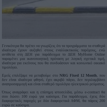
Γενικότερα θα πρέπει να γνωρίζεις ότι τα προγράμματα τα σταθερά
ιδιαίτερα έχουν αυξηθεί στους εναλλακτικούς παρόχους, ενώ
αντίθετα στη ΔΕΗ για παράδειγμα το ΔΕΗ MyHome Online
παραμένει μια ικανοποιητική πρόταση με λογική σχετικά τιμή,
ιδιαίτερα για εκείνους που θα συνδυάσουν και κοινωνικό οικιακό
τιμολόγιο.
Εμείς επιλέξαμε να μεταβούμε στο
NRG Fixed 12 Month
, που
δεν είναι ιδιαίτερα φθηνό, έχει ακριβό πάγιο, δεν περιλαμβάνει
αναπροσαρμογή και είναι σταθερό τιμολόγιο ηλεκτρικού ρεύματος.
Όπως αναγράφει και η επίσημη ιστοσελίδα, μέσω e-contract θα
σου δώσει 100 ευρώ για καύσιμα. Για παράδειγμα, έχεις δύο
διαφορετικές παροχές με δύο διαφορετικά ΑΦΜ, θα πάρεις 200
ευρώ σε καύσιμα.