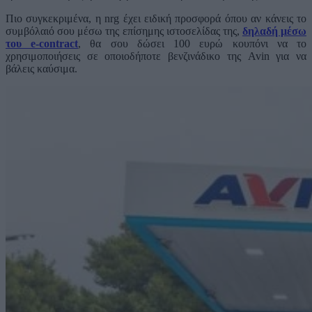
Πιο συγκεκριμένα, η nrg έχει ειδική προσφορά όπου αν κάνεις το
συμβόλαιό σου μέσω της επίσημης ιστοσελίδας της,
δηλαδή μέσω
του e-contract
, θα σου δώσει 100 ευρώ κουπόνι να το
χρησιμοποιήσεις σε οποιοδήποτε βενζινάδικο της Avin για να
βάλεις καύσιμα.