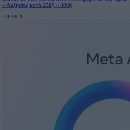
– Αυξήσεις κατά 250$ – 300$
07/08/2026