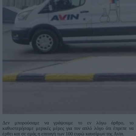
Δεν μπορούσαμε να γράψουμε το εν λόγω άρθρο, το
καθυστερήσαμε μερικές μέρες για τον απλό λόγο ότι έπρεπε να
έρθει και σε εμάς η επιταγή των 100 ευρώ καυσίμων της Avin.