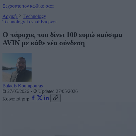
Ξεχάσατε τον κωδικό σας;
Αρχική
Technology
Technology
Γενικά
Ιντερνετ
Ο πάροχος που δίνει 100 ευρώ καύσιμα
AVIN με κάθε νέα σύνδεση
Baladis Koumpouras
27/05/2026
•
Updated 27/05/2026
Κοινοποίηση: