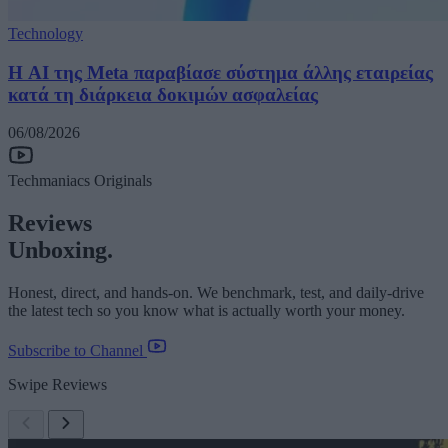
Technology
Η AI της Meta παραβίασε σύστημα άλλης εταιρείας
κατά τη διάρκεια δοκιμών ασφαλείας
06/08/2026
Techmaniacs Originals
Reviews
Unboxing.
Honest, direct, and hands-on. We benchmark, test, and daily-drive
the latest tech so you know what is actually worth your money.
Subscribe to Channel
Swipe Reviews