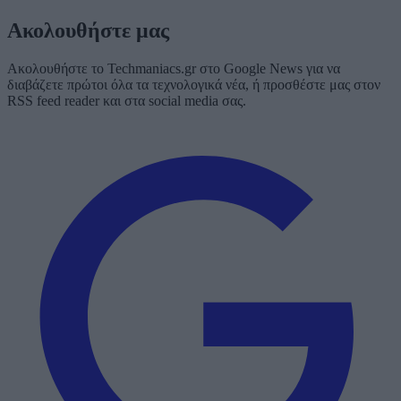
Ακολουθήστε μας
Ακολουθήστε το Techmaniacs.gr στο Google News για να
διαβάζετε πρώτοι όλα τα τεχνολογικά νέα, ή προσθέστε μας στον
RSS feed reader και στα social media σας.