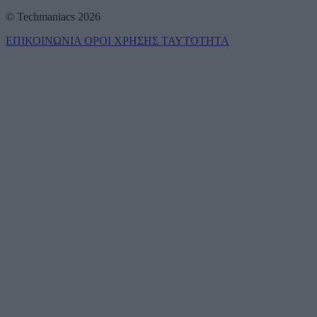
© Techmaniacs 2026
ΕΠΙΚΟΙΝΩΝΙΑ
ΟΡΟΙ ΧΡΗΣΗΣ
ΤΑΥΤΟΤΗΤΑ