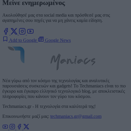
Μείνε ενημερωμένος
Ακολούθησέ μας στα social media και πρόσθεσέ μας στις
αγαπημένες σου πηγές για να μη χάνεις καμία είδηση.
Add to Google
Google News
Νέα γύρω από τον κόσμο της τεχνολογίας και αναλυτικές
παρουσιάσεις συσκευών και gadgets! Το Techmaniacs είναι το πιο
έγκυρο και έγκαιρο ελληνικό τεχνολογικό blog, με αποκλειστικές
πληροφορίες που κάνουν τον γύρο του κόσμου.
Techmaniacs.gr - Η τεχνολογία στα καλύτερά της!
Επικοινωνήστε μαζί μας:
techmaniacs.gr@gmail.com