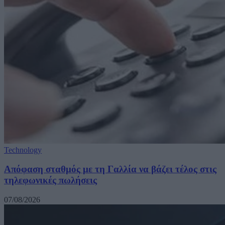
Technology
Απόφαση σταθμός με τη Γαλλία να βάζει τέλος στις
τηλεφωνικές πωλήσεις
07/08/2026