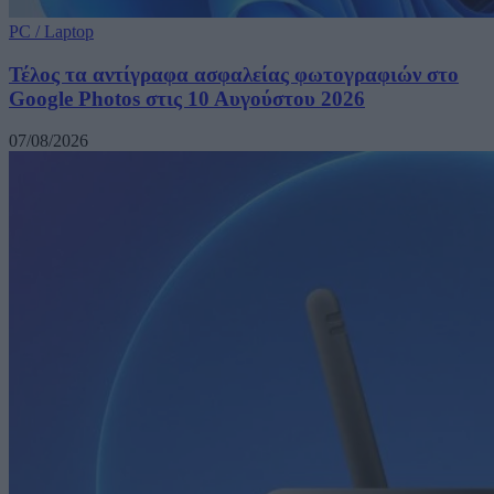
PC / Laptop
Τέλος τα αντίγραφα ασφαλείας φωτογραφιών στο
Google Photos στις 10 Αυγούστου 2026
07/08/2026