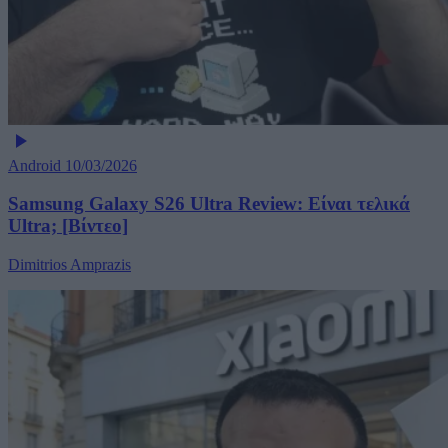
Android
10/03/2026
Samsung Galaxy S26 Ultra Review: Είναι τελικά
Ultra; [Βίντεο]
Dimitrios Amprazis