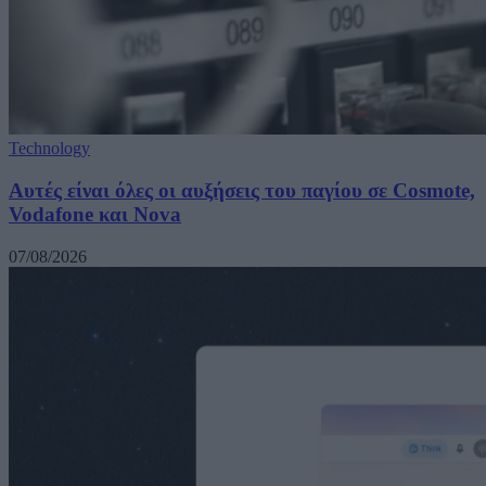
Technology
Αυτές είναι όλες οι αυξήσεις του παγίου σε Cosmote,
Vodafone και Nova
07/08/2026