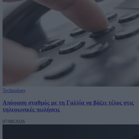
Technology
Απόφαση σταθμός με τη Γαλλία να βάζει τέλος στις
τηλεφωνικές πωλήσεις
07/08/2026