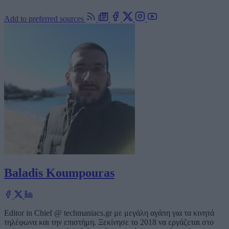
Add to preferred sources
Baladis Koumpouras
Editor in Chief @ techmaniacs.gr με μεγάλη αγάπη για τα κινητά
τηλέφωνα και την επιστήμη. Ξεκίνησε το 2018 να εργάζεται στο