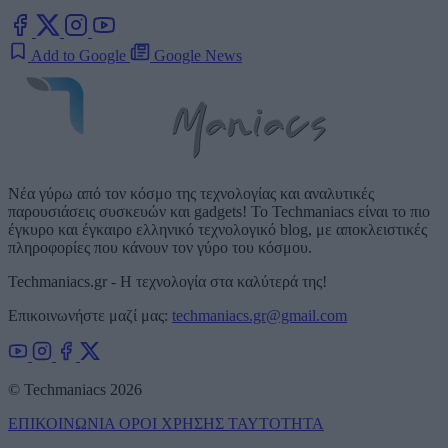
Add to Google
Google News
Νέα γύρω από τον κόσμο της τεχνολογίας και αναλυτικές
παρουσιάσεις συσκευών και gadgets! Το Techmaniacs είναι το πιο
έγκυρο και έγκαιρο ελληνικό τεχνολογικό blog, με αποκλειστικές
πληροφορίες που κάνουν τον γύρο του κόσμου.
Techmaniacs.gr - Η τεχνολογία στα καλύτερά της!
Επικοινωνήστε μαζί μας:
techmaniacs.gr@gmail.com
© Techmaniacs 2026
ΕΠΙΚΟΙΝΩΝΙΑ
ΟΡΟΙ ΧΡΗΣΗΣ
ΤΑΥΤΟΤΗΤΑ