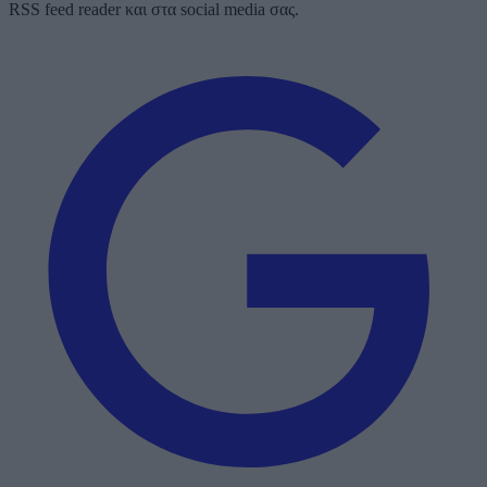
RSS feed reader και στα social media σας.