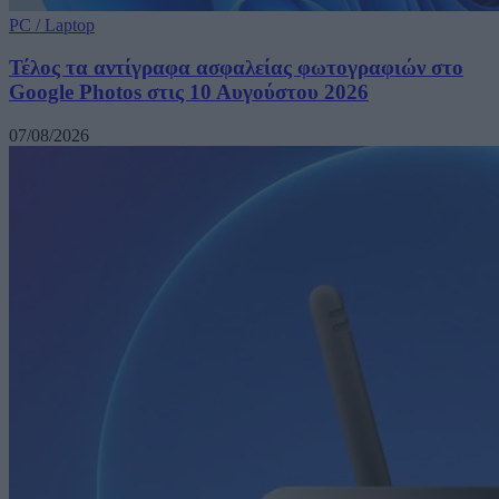
PC / Laptop
Τέλος τα αντίγραφα ασφαλείας φωτογραφιών στο
Google Photos στις 10 Αυγούστου 2026
07/08/2026