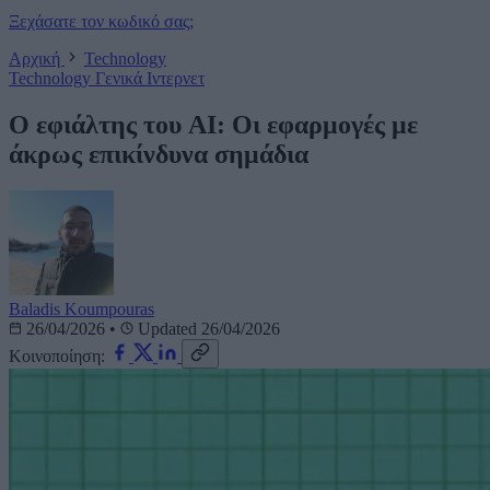
Ξεχάσατε τον κωδικό σας;
Αρχική
Technology
Technology
Γενικά
Ιντερνετ
Ο εφιάλτης του AI: Οι εφαρμογές με
άκρως επικίνδυνα σημάδια
Baladis Koumpouras
26/04/2026
•
Updated 26/04/2026
Κοινοποίηση: