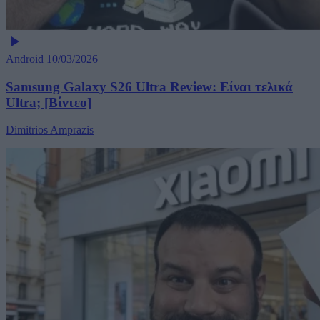
Android
10/03/2026
Samsung Galaxy S26 Ultra Review: Είναι τελικά
Ultra; [Βίντεο]
Dimitrios Amprazis