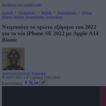
Ξεχάσατε τον κωδικό σας;
Αρχική
Technology
Mobile
Smartphones
iPhone
iPhone
Mobile
Smartphones
Technology
Ντεμπούτο το πρώτο εξάμηνο του 2022
για το νέο iPhone SE 2022 με Apple A14
Bionic
Αναγνωστόπουλος Χαρίλαος
20/07/2021
•
Updated 13/01/2022
Κοινοποίηση: