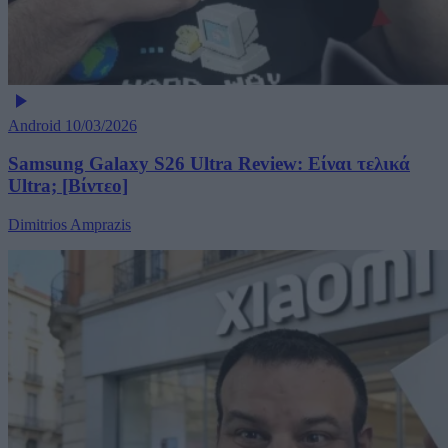
Android
10/03/2026
Samsung Galaxy S26 Ultra Review: Είναι τελικά
Ultra; [Βίντεο]
Dimitrios Amprazis