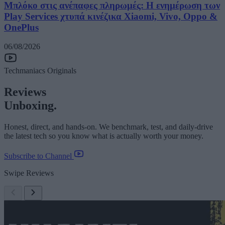
Μπλόκο στις ανέπαφες πληρωμές: Η ενημέρωση των
Play Services χτυπά κινέζικα Xiaomi, Vivo, Oppo &
OnePlus
06/08/2026
Techmaniacs Originals
Reviews
Unboxing.
Honest, direct, and hands-on. We benchmark, test, and daily-drive
the latest tech so you know what is actually worth your money.
Subscribe to Channel
Swipe Reviews