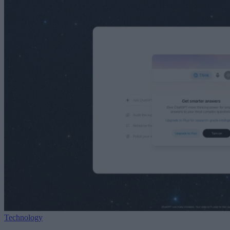
Technology