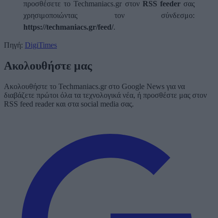
προσθέσετε το Techmaniacs.gr στον
RSS feeder
σας
χρησιμοποιώντας τον σύνδεσμο:
https://techmaniacs.gr/feed/
.
Πηγή:
DigiTimes
Ακολουθήστε μας
Ακολουθήστε το Techmaniacs.gr στο Google News για να
διαβάζετε πρώτοι όλα τα τεχνολογικά νέα, ή προσθέστε μας στον
RSS feed reader και στα social media σας.