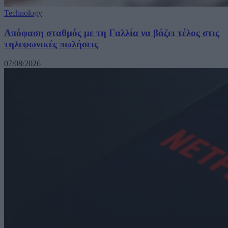
Technology
Απόφαση σταθμός με τη Γαλλία να βάζει τέλος στις
τηλεφωνικές πωλήσεις
07/08/2026