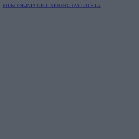
ΕΠΙΚΟΙΝΩΝΙΑ
ΟΡΟΙ ΧΡΗΣΗΣ
ΤΑΥΤΟΤΗΤΑ