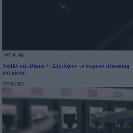
Technology
Netflix και Disney+: Εξετάζουν το δωρεάν streaming
για όλους
07/08/2026