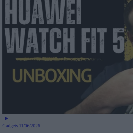
Gadgets
11/06/2026