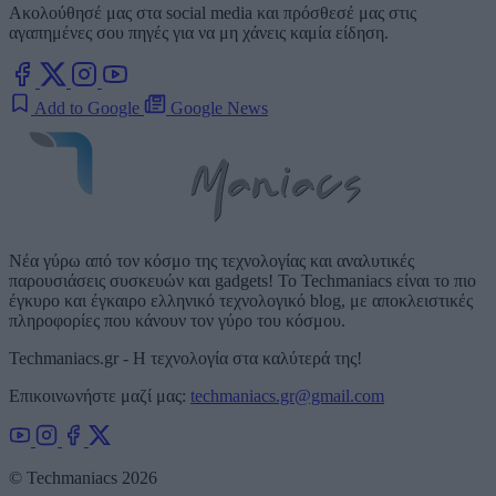
Ακολούθησέ μας στα social media και πρόσθεσέ μας στις
αγαπημένες σου πηγές για να μη χάνεις καμία είδηση.
Add to Google
Google News
Νέα γύρω από τον κόσμο της τεχνολογίας και αναλυτικές
παρουσιάσεις συσκευών και gadgets! Το Techmaniacs είναι το πιο
έγκυρο και έγκαιρο ελληνικό τεχνολογικό blog, με αποκλειστικές
πληροφορίες που κάνουν τον γύρο του κόσμου.
Techmaniacs.gr - Η τεχνολογία στα καλύτερά της!
Επικοινωνήστε μαζί μας:
techmaniacs.gr@gmail.com
© Techmaniacs 2026