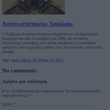
Αναγνωστόπουλος Χαρίλαος
Ο Χαρίλαος Αναγνωστόπουλος ασχολείται με τη δημιουργία
περιεχομένου από το σωτήριο έτος 2004. Ως συντάκτη
τεχνολογίας, επιστήμης, και υγείας, κατάφερε να συνδυάσει
ορισμένες από τις μεγάλες αγάπες του. Τα υπόλοιπα, είναι απλά
ιστορία.
Tags:
apple
iPhone SE
iPhone SE 2022
No comments
Αφήστε μια απάντηση
Η ηλ. διεύθυνση σας δεν δημοσιεύεται.
Τα υποχρεωτικά πεδία
σημειώνονται με
*
Σχόλιο
*