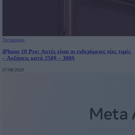
Technology
iPhone 18 Pro: Αυτές είναι οι ενδεχόμενες νέες τιμές
– Αυξήσεις κατά 250$ – 300$
07/08/2026