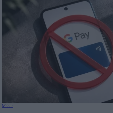
Mobile