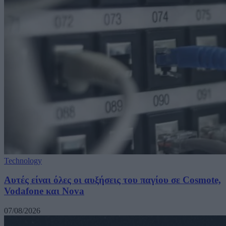
Technology
Αυτές είναι όλες οι αυξήσεις του παγίου σε Cosmote,
Vodafone και Nova
07/08/2026