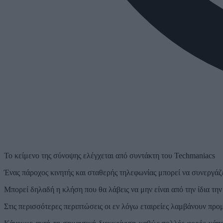
Το κείμενο της σύνοψης ελέγχεται από συντάκτη του Techmaniacs
Ένας πάροχος κινητής και σταθερής τηλεφωνίας μπορεί να συνεργάζ
Μπορεί δηλαδή η κλήση που θα λάβεις να μην είναι από την ίδια την
Στις περισσότερες περιπτώσεις οι εν λόγω εταιρείες λαμβάνουν πρ