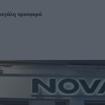
μεγάλη προσφορά