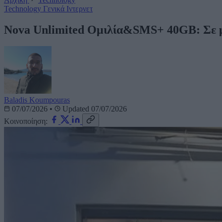
Technology
Γενικά
Ιντερνετ
Nova Unlimited Ομιλία&SMS+ 40GB: Σε 
Baladis Koumpouras
07/07/2026
•
Updated 07/07/2026
Κοινοποίηση: