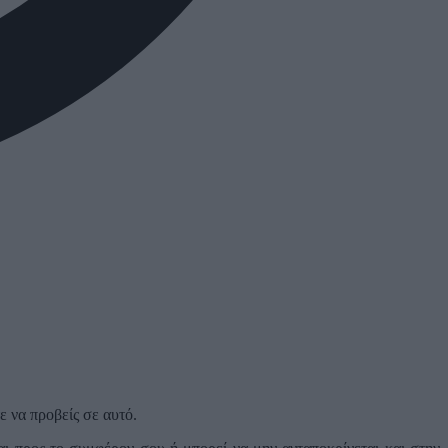
 να προβείς σε αυτό.