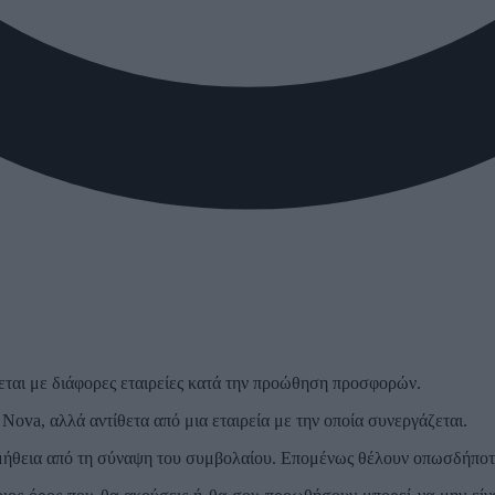
εται με διάφορες εταιρείες κατά την προώθηση προσφορών.
 Nova, αλλά αντίθετα από μια εταιρεία με την οποία συνεργάζεται.
ομήθεια από τη σύναψη του συμβολαίου. Επομένως θέλουν οπωσδήποτε