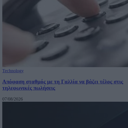
Technology
Απόφαση σταθμός με τη Γαλλία να βάζει τέλος στις
τηλεφωνικές πωλήσεις
07/08/2026