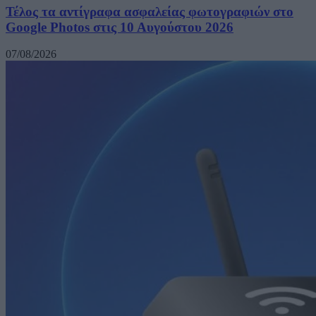
Τέλος τα αντίγραφα ασφαλείας φωτογραφιών στο
Google Photos στις 10 Αυγούστου 2026
07/08/2026