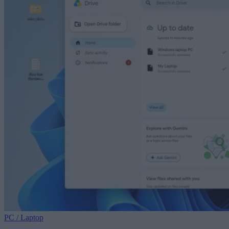
PC / Laptop