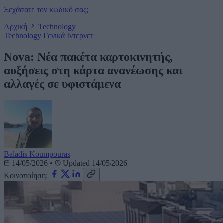
Ξεχάσατε τον κωδικό σας;
Αρχική
Technology
Technology
Γενικά
Ιντερνετ
Nova: Νέα πακέτα καρτοκινητής,
αυξήσεις στη κάρτα ανανέωσης και
αλλαγές σε υφιστάμενα
Baladis Koumpouras
14/05/2026
•
Updated 14/05/2026
Κοινοποίηση: