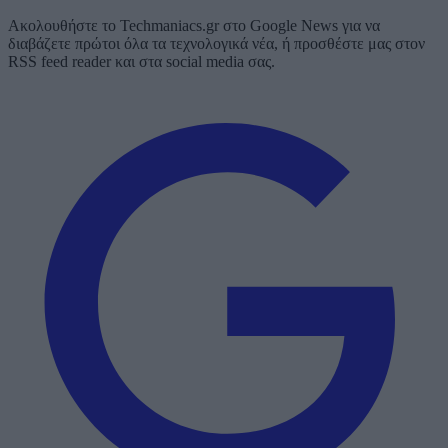
Ακολουθήστε το Techmaniacs.gr στο Google News για να
διαβάζετε πρώτοι όλα τα τεχνολογικά νέα, ή προσθέστε μας στον
RSS feed reader και στα social media σας.