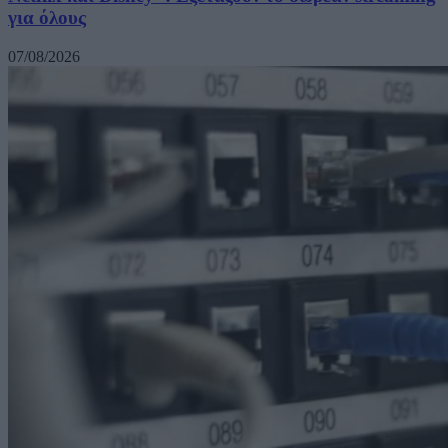
για όλους
07/08/2026