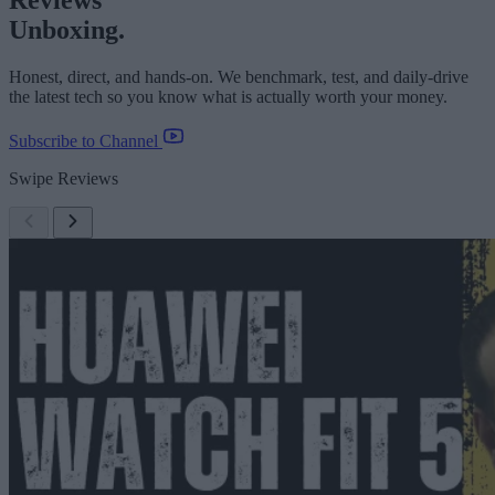
Unboxing.
Honest, direct, and hands-on. We benchmark, test, and daily-drive
the latest tech so you know what is actually worth your money.
Subscribe to Channel
Swipe Reviews