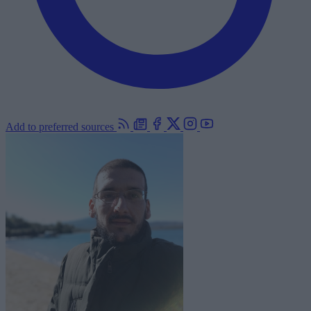
Add to preferred sources