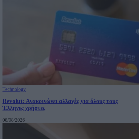
Technology
Revolut: Ανακοινώνει αλλαγές για όλους τους
Έλληνες χρήστες
08/08/2026