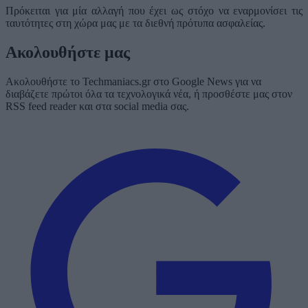
Πρόκειται για μία αλλαγή που έχει ως στόχο να εναρμονίσει τις
ταυτότητες στη χώρα μας με τα διεθνή πρότυπα ασφαλείας.
Ακολουθήστε μας
Ακολουθήστε το Techmaniacs.gr στο Google News για να
διαβάζετε πρώτοι όλα τα τεχνολογικά νέα, ή προσθέστε μας στον
RSS feed reader και στα social media σας.