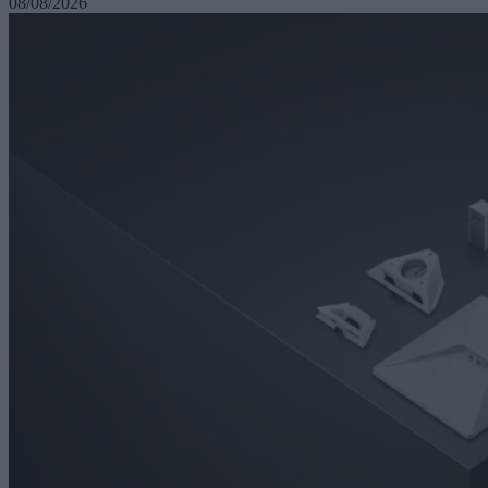
08/08/2026