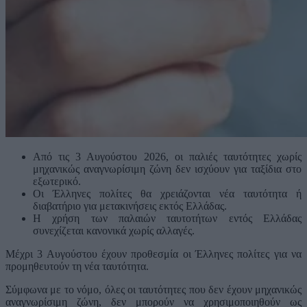
Από τις 3 Αυγούστου 2026, οι παλιές ταυτότητες χωρίς
μηχανικώς αναγνωρίσιμη ζώνη δεν ισχύουν για ταξίδια στο
εξωτερικό.
Οι Έλληνες πολίτες θα χρειάζονται νέα ταυτότητα ή
διαβατήριο για μετακινήσεις εκτός Ελλάδας.
Η χρήση των παλαιών ταυτοτήτων εντός Ελλάδας
συνεχίζεται κανονικά χωρίς αλλαγές.
Μέχρι 3 Αυγούστου έχουν προθεσμία οι Έλληνες πολίτες για να
προμηθευτούν τη νέα ταυτότητα.
Σύμφωνα με το νόμο, όλες οι ταυτότητες που δεν έχουν μηχανικώς
αναγνωρίσιμη ζώνη, δεν μπορούν να χρησιμοποιηθούν ως