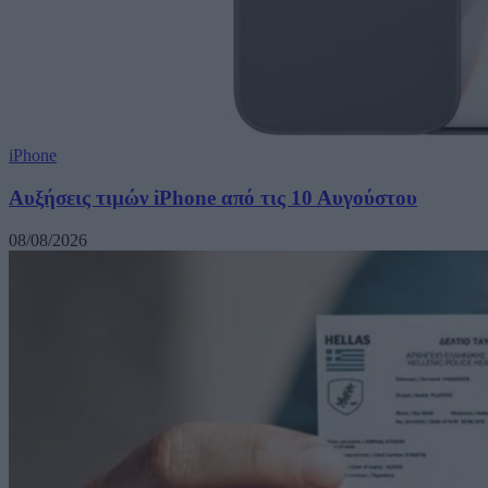
iPhone
Αυξήσεις τιμών iPhone από τις 10 Αυγούστου
08/08/2026