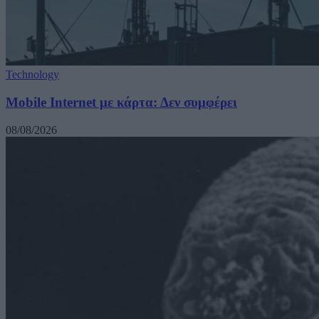
Technology
Mobile Internet με κάρτα: Δεν συμφέρει
08/08/2026