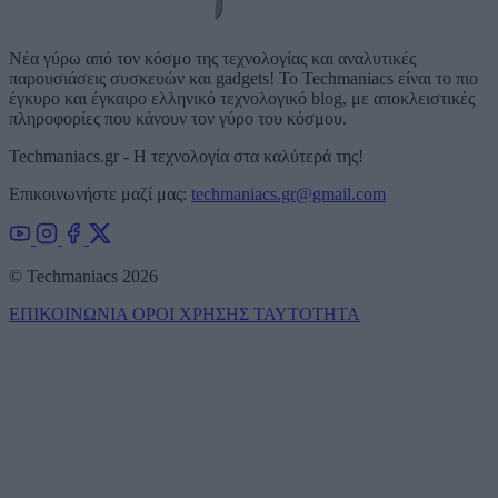
Νέα γύρω από τον κόσμο της τεχνολογίας και αναλυτικές
παρουσιάσεις συσκευών και gadgets! Το Techmaniacs είναι το πιο
έγκυρο και έγκαιρο ελληνικό τεχνολογικό blog, με αποκλειστικές
πληροφορίες που κάνουν τον γύρο του κόσμου.
Techmaniacs.gr - Η τεχνολογία στα καλύτερά της!
Επικοινωνήστε μαζί μας:
techmaniacs.gr@gmail.com
© Techmaniacs 2026
ΕΠΙΚΟΙΝΩΝΙΑ
ΟΡΟΙ ΧΡΗΣΗΣ
ΤΑΥΤΟΤΗΤΑ