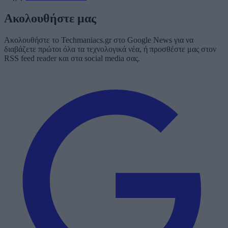
Ακολουθήστε μας
Ακολουθήστε το Techmaniacs.gr στο Google News για να
διαβάζετε πρώτοι όλα τα τεχνολογικά νέα, ή προσθέστε μας στον
RSS feed reader και στα social media σας.