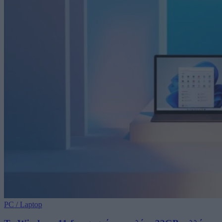
PC / Laptop