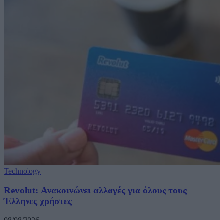
Technology
Revolut: Ανακοινώνει αλλαγές για όλους τους
Έλληνες χρήστες
08/08/2026