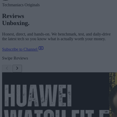
Techmaniacs Originals
Reviews
Unboxing.
Honest, direct, and hands-on. We benchmark, test, and daily-drive
the latest tech so you know what is actually worth your money.
Subscribe to Channel
Swipe Reviews