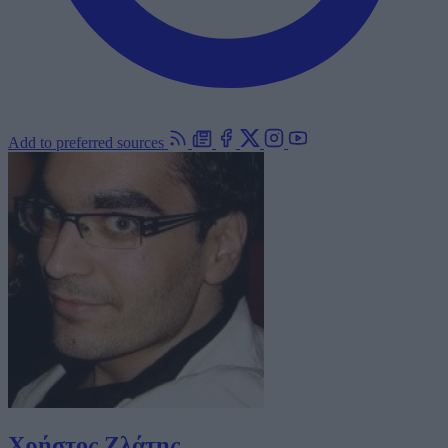
Add to preferred sources
Χρήστος Ζλάτης