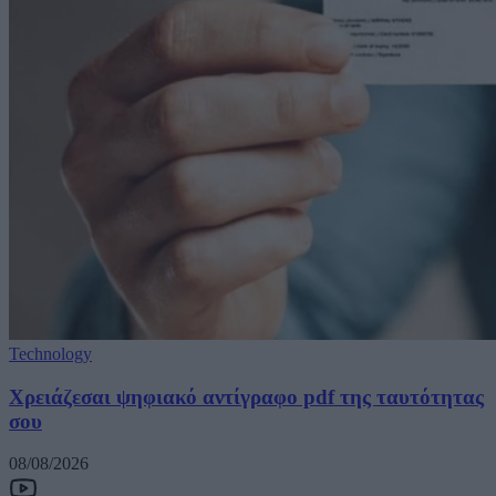
Technology
Χρειάζεσαι ψηφιακό αντίγραφο pdf της ταυτότητας
σου
08/08/2026