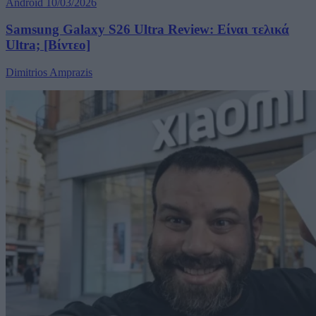
Android
10/03/2026
Samsung Galaxy S26 Ultra Review: Είναι τελικά
Ultra; [Βίντεο]
Dimitrios Amprazis