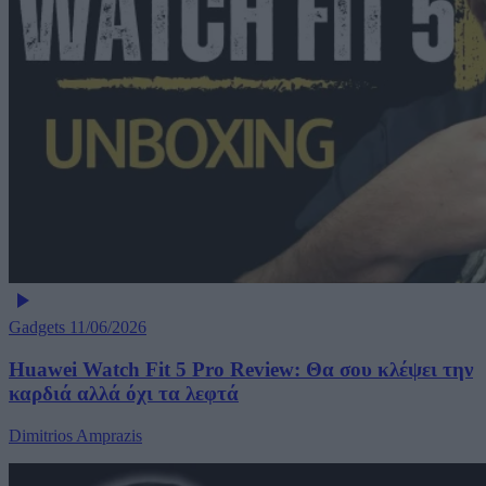
Gadgets
11/06/2026
Huawei Watch Fit 5 Pro Review: Θα σου κλέψει την
καρδιά αλλά όχι τα λεφτά
Dimitrios Amprazis