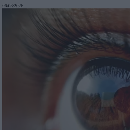
06/08/2026