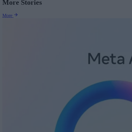
More Stories
More