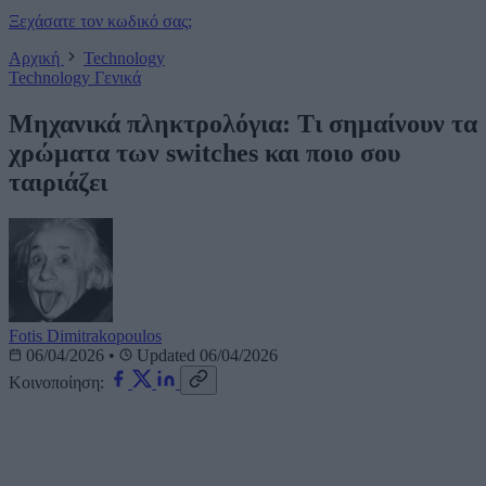
Ξεχάσατε τον κωδικό σας;
Αρχική
Technology
Technology
Γενικά
Μηχανικά πληκτρολόγια: Τι σημαίνουν τα
χρώματα των switches και ποιο σου
ταιριάζει
Fotis Dimitrakopoulos
06/04/2026
•
Updated 06/04/2026
Κοινοποίηση: