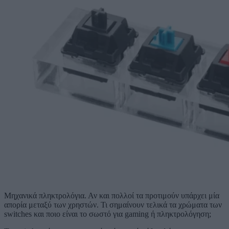
Μηχανικά πληκτρολόγια. Αν και πολλοί τα προτιμούν υπάρχει μία
απορία μεταξύ των χρηστών. Τι σημαίνουν τελικά τα χρώματα των
switches και ποιο είναι το σωστό για gaming ή πληκτρολόγηση;