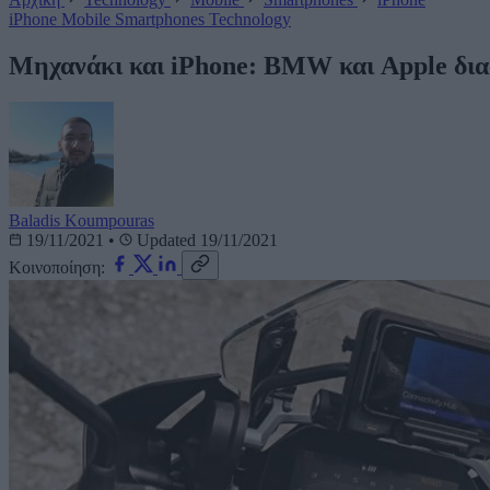
iPhone
Mobile
Smartphones
Technology
Μηχανάκι και iPhone: BMW και Apple διαφ
Baladis Koumpouras
19/11/2021
•
Updated 19/11/2021
Κοινοποίηση: