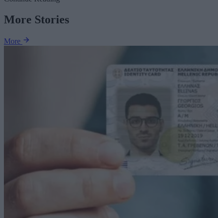
More Stories
More