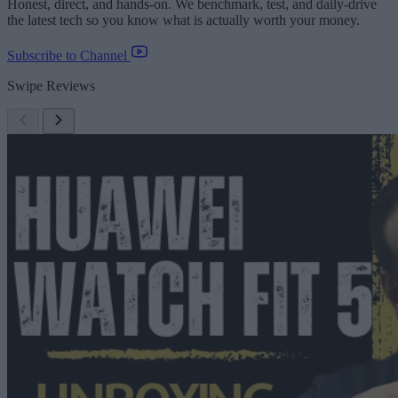
Honest, direct, and hands-on. We benchmark, test, and daily-drive
the latest tech so you know what is actually worth your money.
Subscribe to Channel
Swipe Reviews