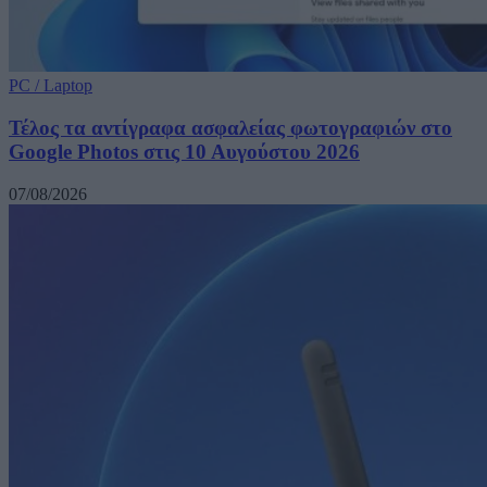
PC / Laptop
Τέλος τα αντίγραφα ασφαλείας φωτογραφιών στο
Google Photos στις 10 Αυγούστου 2026
07/08/2026