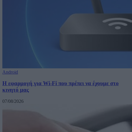
Android
Η εφαρμογή για Wi-Fi που πρέπει να έχουμε στο
κινητό μας
07/08/2026