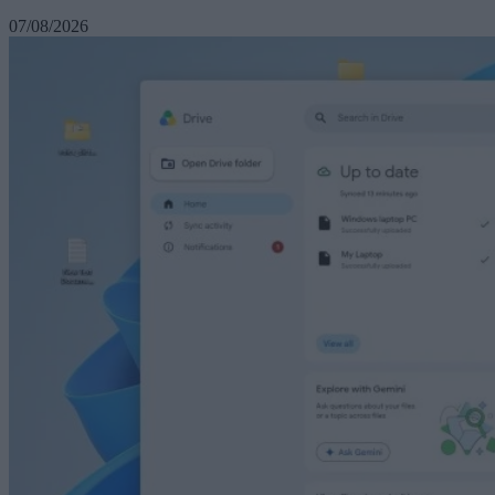
07/08/2026