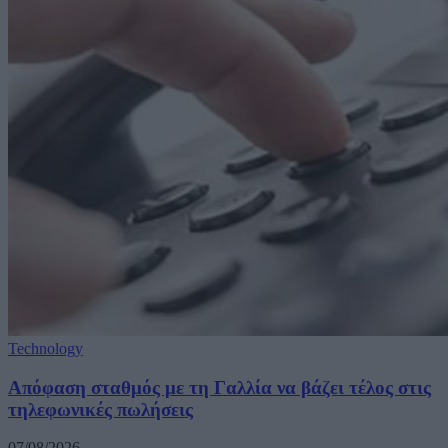
Technology
Απόφαση σταθμός με τη Γαλλία να βάζει τέλος στις
τηλεφωνικές πωλήσεις
07/08/2026