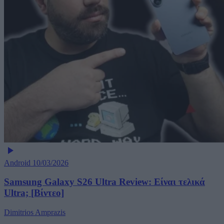
Android
10/03/2026
Samsung Galaxy S26 Ultra Review: Είναι τελικά
Ultra; [Βίντεο]
Dimitrios Amprazis