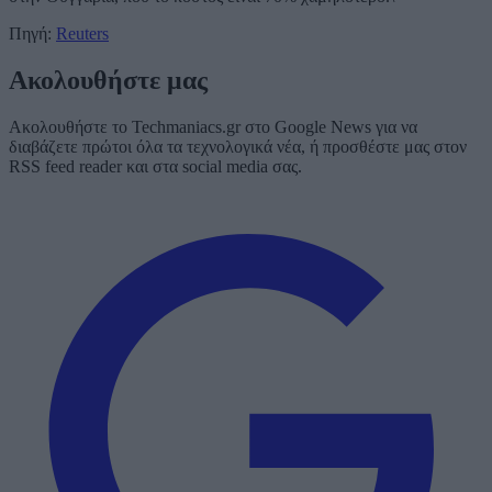
Πηγή:
Reuters
Ακολουθήστε μας
Ακολουθήστε το Techmaniacs.gr στο Google News για να
διαβάζετε πρώτοι όλα τα τεχνολογικά νέα, ή προσθέστε μας στον
RSS feed reader και στα social media σας.