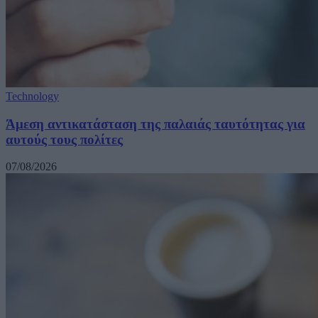
Technology
Άμεση αντικατάσταση της παλαιάς ταυτότητας για
αυτούς τους πολίτες
07/08/2026