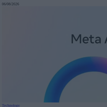
06/08/2026
Technology