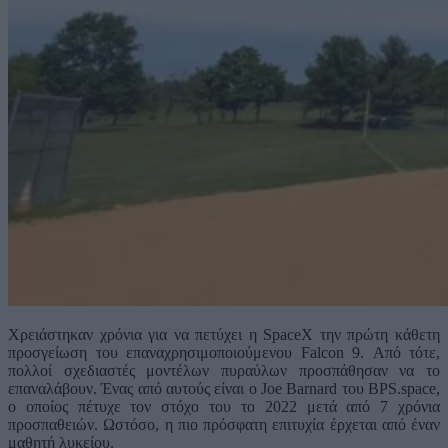
Χρειάστηκαν χρόνια για να πετύχει η SpaceX την πρώτη κάθετη
προσγείωση του επαναχρησιμοποιούμενου Falcon 9. Από τότε,
πολλοί σχεδιαστές μοντέλων πυραύλων προσπάθησαν να το
επαναλάβουν. Ένας από αυτούς είναι ο Joe Barnard του BPS.space,
ο οποίος πέτυχε τον στόχο του το 2022 μετά από 7 χρόνια
προσπαθειών. Ωστόσο, η πιο πρόσφατη επιτυχία έρχεται από έναν
μαθητή λυκείου.