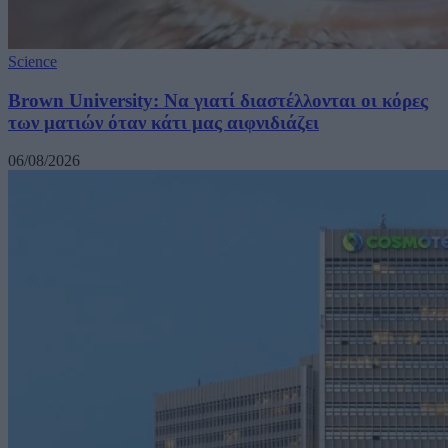
Science
Brown University: Να γιατί διαστέλλονται οι κόρες
των ματιών όταν κάτι μας αιφνιδιάζει
06/08/2026