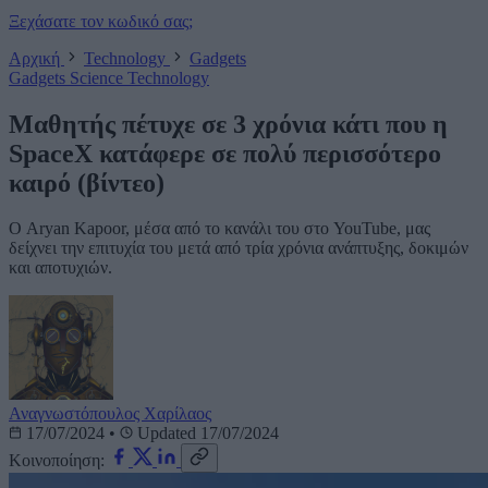
Ξεχάσατε τον κωδικό σας;
Αρχική
Technology
Gadgets
Gadgets
Science
Technology
Μαθητής πέτυχε σε 3 χρόνια κάτι που η
SpaceX κατάφερε σε πολύ περισσότερο
καιρό (βίντεο)
Ο Aryan Kapoor, μέσα από το κανάλι του στο YouTube, μας
δείχνει την επιτυχία του μετά από τρία χρόνια ανάπτυξης, δοκιμών
και αποτυχιών.
Αναγνωστόπουλος Χαρίλαος
17/07/2024
•
Updated 17/07/2024
Κοινοποίηση: