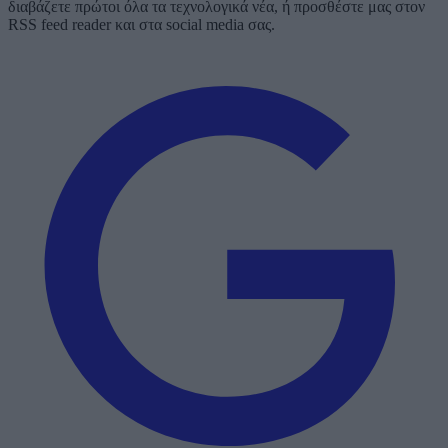
διαβάζετε πρώτοι όλα τα τεχνολογικά νέα, ή προσθέστε μας στον
RSS feed reader και στα social media σας.