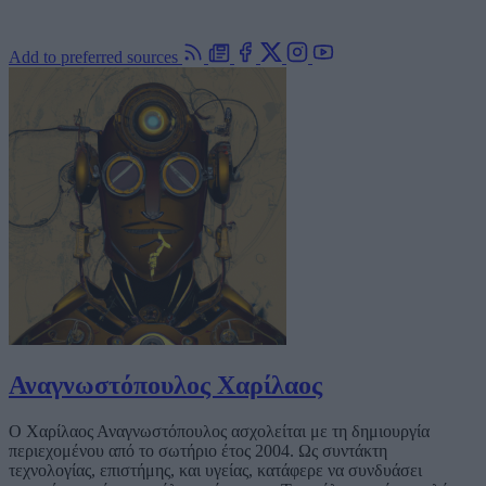
Add to preferred sources
Αναγνωστόπουλος Χαρίλαος
Ο Χαρίλαος Αναγνωστόπουλος ασχολείται με τη δημιουργία
περιεχομένου από το σωτήριο έτος 2004. Ως συντάκτη
τεχνολογίας, επιστήμης, και υγείας, κατάφερε να συνδυάσει