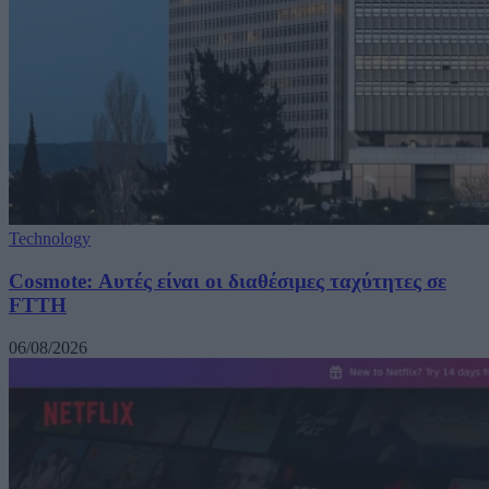
Technology
Cosmote: Αυτές είναι οι διαθέσιμες ταχύτητες σε
FTTH
06/08/2026