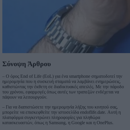
Σύνοψη Άρθρου
– Ο όρος End of Life (EoL) για ένα smartphone σηματοδοτεί την
ημερομηνία που η συσκευή σταματά να λαμβάνει ενημερώσεις,
καθιστώντας την έκθετη σε διαδικτυακές απειλές. Με την πάροδο
του χρόνου, εφαρμογές όπως αυτές των τραπεζών ενδέχεται να
πάψουν να λειτουργούν.
– Για να διαπιστώσετε την ημερομηνία λήξης του κινητού σας,
μπορείτε να επισκεφθείτε την ιστοσελίδα endoflife.date. Αυτή η
πλατφόρμα συγκεντρώνει πληροφορίες για πληθώρα
κατασκευαστών, όπως η Samsung, η Google και η OnePlus.