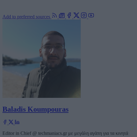
Add to preferred sources
Baladis Koumpouras
Editor in Chief @ techmaniacs.gr με μεγάλη αγάπη για τα κινητά