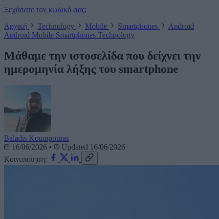
Ξεχάσατε τον κωδικό σας;
Αρχική
Technology
Mobile
Smartphones
Android
Android
Mobile
Smartphones
Technology
Μάθαμε την ιστοσελίδα που δείχνει την
ημερομηνία λήξης του smartphone
Baladis Koumpouras
16/06/2026
•
Updated 16/06/2026
Κοινοποίηση: