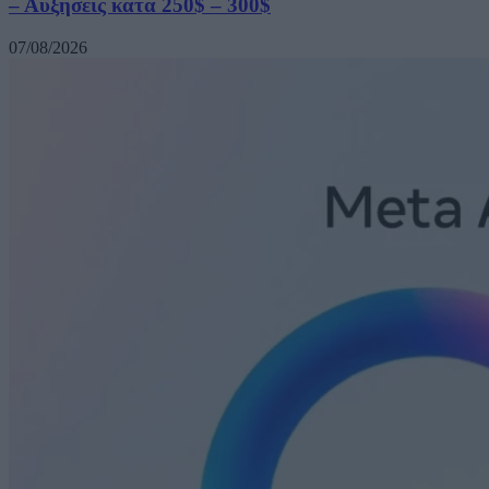
– Αυξήσεις κατά 250$ – 300$
07/08/2026