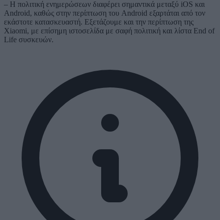
– Η πολιτική ενημερώσεων διαφέρει σημαντικά μεταξύ iOS και
Android, καθώς στην περίπτωση του Android εξαρτάται από τον
εκάστοτε κατασκευαστή. Εξετάζουμε και την περίπτωση της
Xiaomi, με επίσημη ιστοσελίδα με σαφή πολιτική και λίστα End of
Life συσκευών.