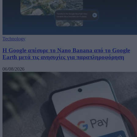
Technology
Η Google απέσυρε το Nano Banana από το Google
Earth μετά τις ανησυχίες για παραπληροφόρηση
06/08/2026