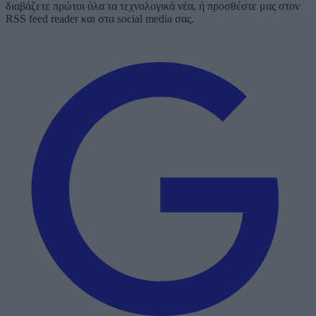
διαβάζετε πρώτοι όλα τα τεχνολογικά νέα, ή προσθέστε μας στον
RSS feed reader και στα social media σας.