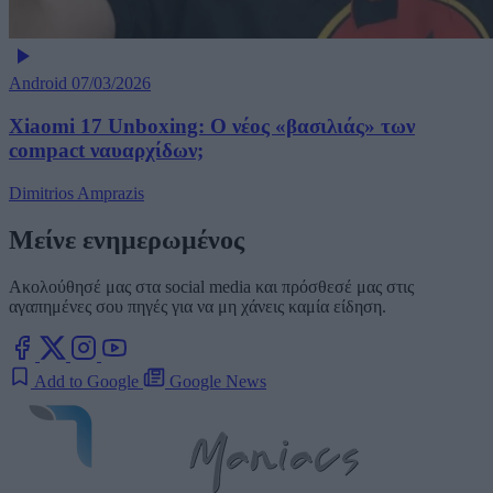
Android
07/03/2026
Xiaomi 17 Unboxing: Ο νέος «βασιλιάς» των
compact ναυαρχίδων;
Dimitrios Amprazis
Μείνε ενημερωμένος
Ακολούθησέ μας στα social media και πρόσθεσέ μας στις
αγαπημένες σου πηγές για να μη χάνεις καμία είδηση.
Add to Google
Google News