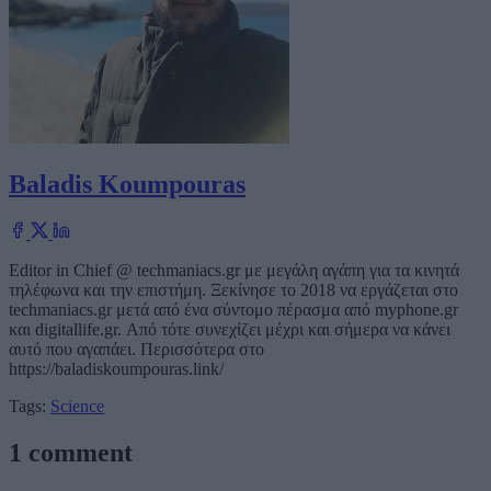
Baladis Koumpouras
Editor in Chief @ techmaniacs.gr με μεγάλη αγάπη για τα κινητά
τηλέφωνα και την επιστήμη. Ξεκίνησε το 2018 να εργάζεται στο
techmaniacs.gr μετά από ένα σύντομο πέρασμα από myphone.gr
και digitallife.gr. Από τότε συνεχίζει μέχρι και σήμερα να κάνει
αυτό που αγαπάει. Περισσότερα στο
https://baladiskoumpouras.link/
Tags:
Science
1 comment