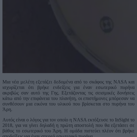
Μια νέα μελέτη εξετάζει δεδομένα από το σκάφος της NASA και
ισχυρίζεται ότι βρήκε ενδείξεις για έναν εσωτερικό πυρήνα
ακριβώς σαν αυτό της Γης. Εξετάζοντας τις σεισμικές δονήσεις
κάτω από την επιφάνεια του πλανήτη, οι επιστήμονες μπόρεσαν να
συνθέσουν μια εικόνα του υλικού που βρίσκεται στο πυρήνα του
Άρη.
Αυτός είναι ο λόγος για τον οποίο η NASA εκτόξευσε το InSight το
2018, για να γίνει δηλαδή η πρώτη αποστολή που θα εξετάσει σε
βάθος το εσωτερικό του Άρη. Η ομάδα πιστεύει πλέον ότι βρήκε
αποδείξεις για έναν στερεό εσωτερικό πυρήνα.