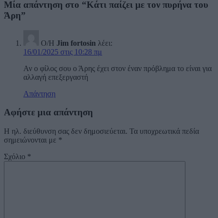
Μία απάντηση στο “Κάτι παίζει με τον πυρήνα του
Άρη”
Ο/Η
Jim fortosin
λέει:
16/01/2025 στις 10:28 πμ
Αν ο φίλος σου ο Άρης έχει στον έναν πρόβλημα το είναι για
αλλαγή επεξεργαστή
Απάντηση
Αφήστε μια απάντηση
Η ηλ. διεύθυνση σας δεν δημοσιεύεται.
Τα υποχρεωτικά πεδία
σημειώνονται με
*
Σχόλιο
*