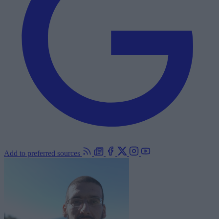
Add to preferred sources