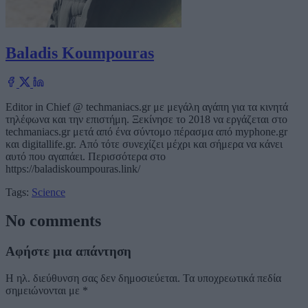
Baladis Koumpouras
Editor in Chief @ techmaniacs.gr με μεγάλη αγάπη για τα κινητά
τηλέφωνα και την επιστήμη. Ξεκίνησε το 2018 να εργάζεται στο
techmaniacs.gr μετά από ένα σύντομο πέρασμα από myphone.gr
και digitallife.gr. Από τότε συνεχίζει μέχρι και σήμερα να κάνει
αυτό που αγαπάει. Περισσότερα στο
https://baladiskoumpouras.link/
Tags:
Science
No comments
Αφήστε μια απάντηση
Η ηλ. διεύθυνση σας δεν δημοσιεύεται.
Τα υποχρεωτικά πεδία
σημειώνονται με
*