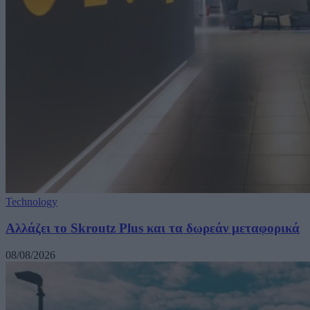
Technology
Αλλάζει το Skroutz Plus και τα δωρεάν μεταφορικά
08/08/2026