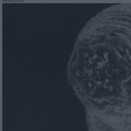
08/08/2026