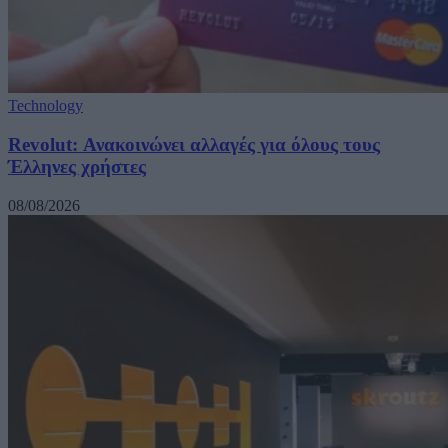
Technology
Revolut: Ανακοινώνει αλλαγές για όλους τους
Έλληνες χρήστες
08/08/2026