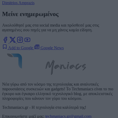
Dimitrios Amprazis
Μείνε ενημερωμένος
Ακολούθησέ μας στα social media και πρόσθεσέ μας στις
αγαπημένες σου πηγές για να μη χάνεις καμία είδηση.
Add to Google
Google News
Νέα γύρω από τον κόσμο της τεχνολογίας και αναλυτικές
παρουσιάσεις συσκευών και gadgets! Το Techmaniacs είναι το πιο
έγκυρο και έγκαιρο ελληνικό τεχνολογικό blog, με αποκλειστικές
πληροφορίες που κάνουν τον γύρο του κόσμου.
Techmaniacs.gr - Η τεχνολογία στα καλύτερά της!
Επικοινωνήστε μαζί μας:
techmaniacs.gr@gmail.com