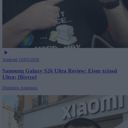
Android
10/03/2026
Samsung Galaxy S26 Ultra Review: Είναι τελικά
Ultra; [Βίντεο]
Dimitrios Amprazis