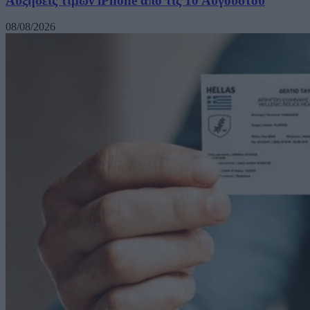
Αυξήσεις τιμών iPhone από τις 10 Αυγούστου
08/08/2026