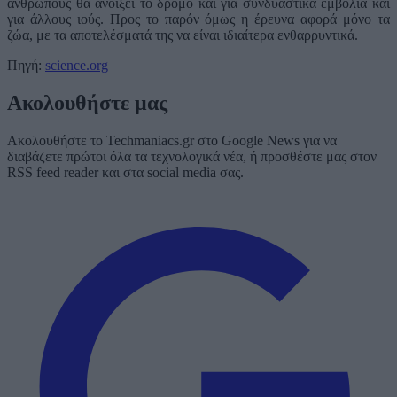
ανθρώπους θα ανοίξει το δρόμο και για συνδυαστικά εμβόλια και
για άλλους ιούς. Προς το παρόν όμως η έρευνα αφορά μόνο τα
ζώα, με τα αποτελέσματά της να είναι ιδιαίτερα ενθαρρυντικά.
Πηγή:
science.org
Ακολουθήστε μας
Ακολουθήστε το Techmaniacs.gr στο Google News για να
διαβάζετε πρώτοι όλα τα τεχνολογικά νέα, ή προσθέστε μας στον
RSS feed reader και στα social media σας.