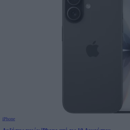
iPhone