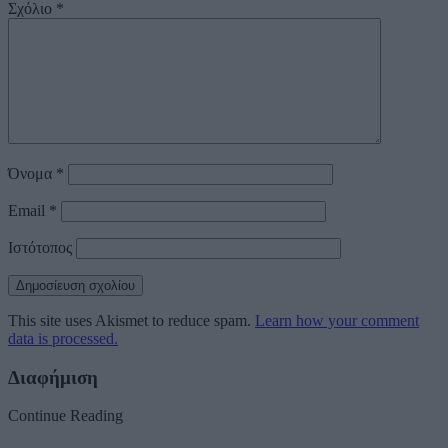
Σχόλιο
*
Όνομα
*
Email
*
Ιστότοπος
This site uses Akismet to reduce spam.
Learn how your comment
data is processed.
Διαφήμιση
Continue Reading