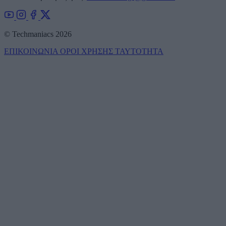
© Techmaniacs 2026
ΕΠΙΚΟΙΝΩΝΙΑ
ΟΡΟΙ ΧΡΗΣΗΣ
ΤΑΥΤΟΤΗΤΑ