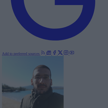
Add to preferred sources