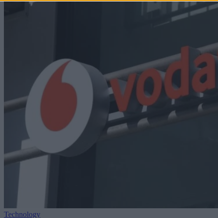
Technology