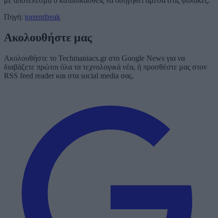
με αποτέλεσμα ο καταδικασθείς να οδηγηθεί άμεσα στις φυλακές.
Πηγή:
torrentfreak
Ακολουθήστε μας
Ακολουθήστε το Techmaniacs.gr στο Google News για να
διαβάζετε πρώτοι όλα τα τεχνολογικά νέα, ή προσθέστε μας στον
RSS feed reader και στα social media σας.