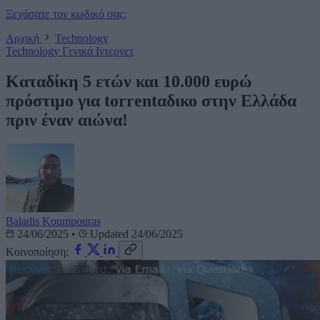
Ξεχάσατε τον κωδικό σας;
Αρχική
Technology
Technology
Γενικά
Ιντερνετ
Καταδίκη 5 ετών και 10.000 ευρώ
πρόστιμο για torrentαδικο στην Ελλάδα
πριν έναν αιώνα!
Baladis Koumpouras
24/06/2025
•
Updated 24/06/2025
Κοινοποίηση: