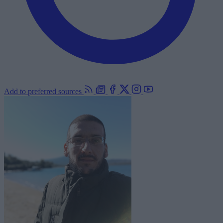
Add to preferred sources