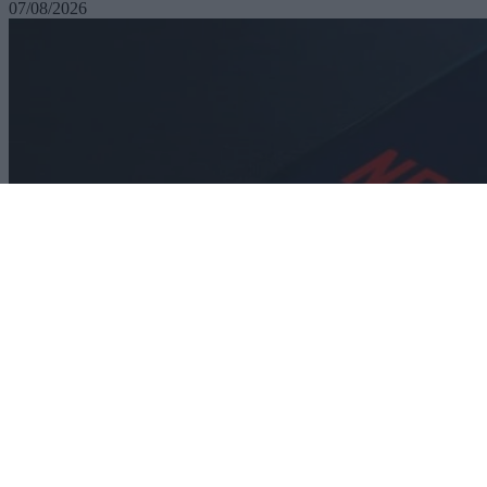
07/08/2026