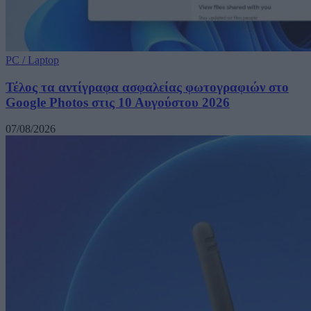
PC / Laptop
Τέλος τα αντίγραφα ασφαλείας φωτογραφιών στο
Google Photos στις 10 Αυγούστου 2026
07/08/2026