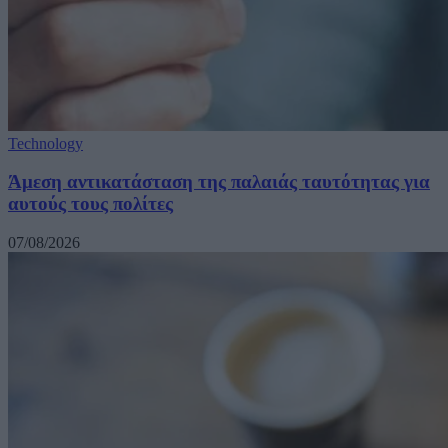
Technology
Άμεση αντικατάσταση της παλαιάς ταυτότητας για
αυτούς τους πολίτες
07/08/2026