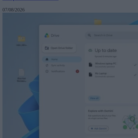
07/08/2026