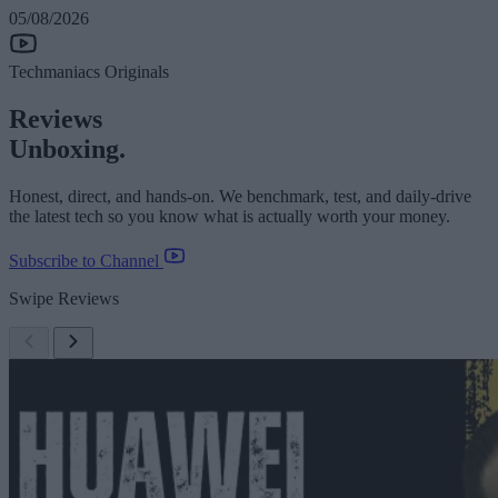
05/08/2026
Techmaniacs Originals
Reviews
Unboxing.
Honest, direct, and hands-on. We benchmark, test, and daily-drive
the latest tech so you know what is actually worth your money.
Subscribe to Channel
Swipe Reviews