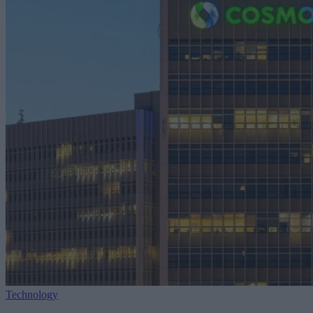
Technology