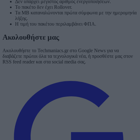
Δεν υπάρχει μέγιστος αριθμός ενεργοποιήσεων.
Το πακέτο δεν έχει Rollover.
Τα MB καταναλώνονται πρώτα σύμφωνα με την ημερομηνία
λήξης.
Η τιμή του πακέτου περιλαμβάνει ΦΠΑ.
Ακολουθήστε μας
Ακολουθήστε το Techmaniacs.gr στο Google News για να
διαβάζετε πρώτοι όλα τα τεχνολογικά νέα, ή προσθέστε μας στον
RSS feed reader και στα social media σας.