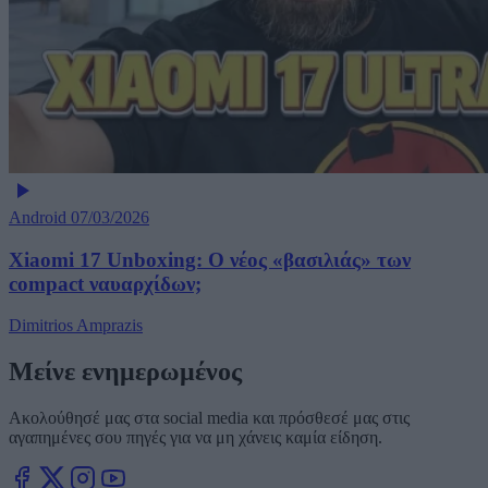
Android
07/03/2026
Xiaomi 17 Unboxing: Ο νέος «βασιλιάς» των
compact ναυαρχίδων;
Dimitrios Amprazis
Μείνε ενημερωμένος
Ακολούθησέ μας στα social media και πρόσθεσέ μας στις
αγαπημένες σου πηγές για να μη χάνεις καμία είδηση.