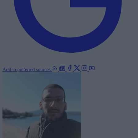
Add to preferred sources