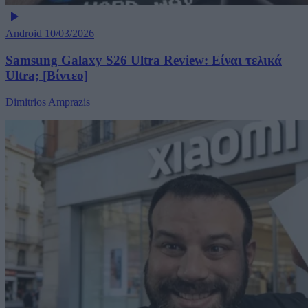
Android
10/03/2026
Samsung Galaxy S26 Ultra Review: Είναι τελικά
Ultra; [Βίντεο]
Dimitrios Amprazis