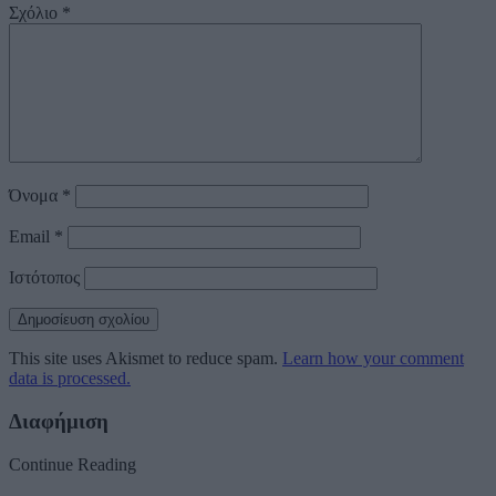
Σχόλιο
*
Όνομα
*
Email
*
Ιστότοπος
This site uses Akismet to reduce spam.
Learn how your comment
data is processed.
Διαφήμιση
Continue Reading