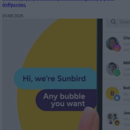
άνθρωπος
05/08/2026