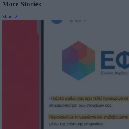
More Stories
More