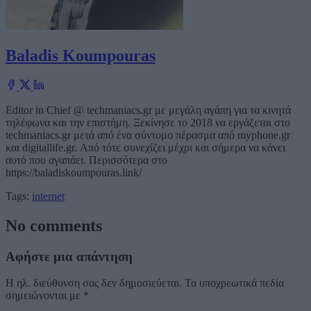
Baladis Koumpouras
Editor in Chief @ techmaniacs.gr με μεγάλη αγάπη για τα κινητά
τηλέφωνα και την επιστήμη. Ξεκίνησε το 2018 να εργάζεται στο
techmaniacs.gr μετά από ένα σύντομο πέρασμα από myphone.gr
και digitallife.gr. Από τότε συνεχίζει μέχρι και σήμερα να κάνει
αυτό που αγαπάει. Περισσότερα στο
https://baladiskoumpouras.link/
Tags:
internet
No comments
Αφήστε μια απάντηση
Η ηλ. διεύθυνση σας δεν δημοσιεύεται.
Τα υποχρεωτικά πεδία
σημειώνονται με
*