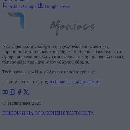
Add to Google
Google News
Νέα γύρω από τον κόσμο της τεχνολογίας και αναλυτικές
παρουσιάσεις συσκευών και gadgets! Το Techmaniacs είναι το πιο
έγκυρο και έγκαιρο ελληνικό τεχνολογικό blog, με αποκλειστικές
πληροφορίες που κάνουν τον γύρο του κόσμου.
Techmaniacs.gr - Η τεχνολογία στα καλύτερά της!
Επικοινωνήστε μαζί μας:
techmaniacs.gr@gmail.com
© Techmaniacs 2026
ΕΠΙΚΟΙΝΩΝΙΑ
ΟΡΟΙ ΧΡΗΣΗΣ
ΤΑΥΤΟΤΗΤΑ