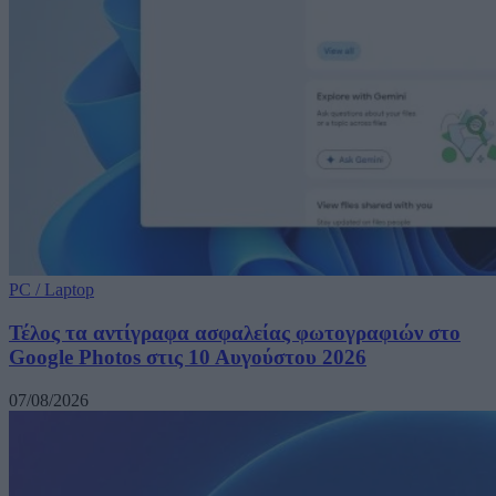
PC / Laptop
Τέλος τα αντίγραφα ασφαλείας φωτογραφιών στο
Google Photos στις 10 Αυγούστου 2026
07/08/2026