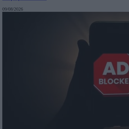
09/08/2026