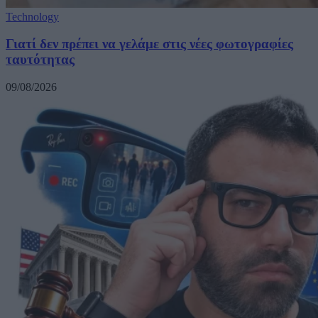
Technology
Γιατί δεν πρέπει να γελάμε στις νέες φωτογραφίες
ταυτότητας
09/08/2026