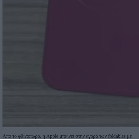
Από το φθινόπωρο, η Apple μπαίνει στην αγορά των foldables με