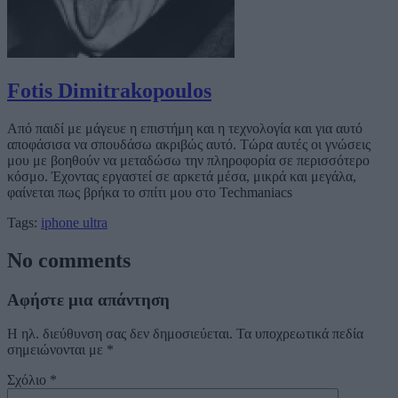
Fotis Dimitrakopoulos
Από παιδί με μάγευε η επιστήμη και η τεχνολογία και για αυτό
αποφάσισα να σπουδάσω ακριβώς αυτό. Τώρα αυτές οι γνώσεις
μου με βοηθούν να μεταδώσω την πληροφορία σε περισσότερο
κόσμο. Έχοντας εργαστεί σε αρκετά μέσα, μικρά και μεγάλα,
φαίνεται πως βρήκα το σπίτι μου στο Techmaniacs
Tags:
iphone ultra
No comments
Αφήστε μια απάντηση
Η ηλ. διεύθυνση σας δεν δημοσιεύεται.
Τα υποχρεωτικά πεδία
σημειώνονται με
*
Σχόλιο
*