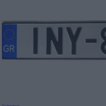
Technology