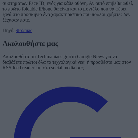
συστημάτων Face ID, ενός για κάθε οθόνη. Αν αυτό επιβεβαιωθεί,
το πρώτο foldable iPhone θα είναι και το μοντέλο που θα φέρει
ξανά στο προσκήνιο ένα χαρακτηριστικό που πολλοί χρήστες δεν
ξέχασαν ποτέ.
Πηγή:
9to5mac
Ακολουθήστε μας
Ακολουθήστε το Techmaniacs.gr στο Google News για να
διαβάζετε πρώτοι όλα τα τεχνολογικά νέα, ή προσθέστε μας στον
RSS feed reader και στα social media σας.