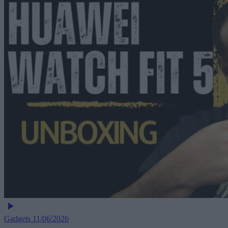
Gadgets
11/06/2026