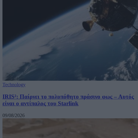
Technology
IRIS²: Παίρνει το πολυπόθητο πράσινο φως – Αυτός
είναι ο αντίπαλος του Starlink
09/08/2026