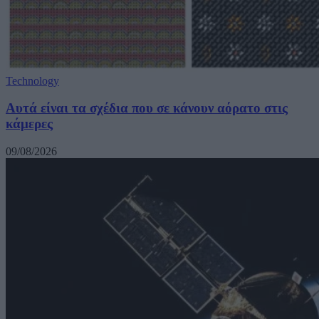
Technology
Αυτά είναι τα σχέδια που σε κάνουν αόρατο στις
κάμερες
09/08/2026