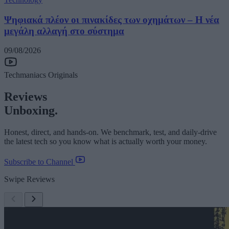
Ψηφιακά πλέον οι πινακίδες των οχημάτων – Η νέα
μεγάλη αλλαγή στο σύστημα
09/08/2026
Techmaniacs Originals
Reviews
Unboxing.
Honest, direct, and hands-on. We benchmark, test, and daily-drive
the latest tech so you know what is actually worth your money.
Subscribe to Channel
Swipe Reviews