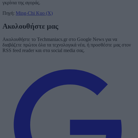
γκρίνια της αγοράς.
Πηγή:
Ming-Chi Kuo (X)
Ακολουθήστε μας
Ακολουθήστε το Techmaniacs.gr στο Google News για να
διαβάζετε πρώτοι όλα τα τεχνολογικά νέα, ή προσθέστε μας στον
RSS feed reader και στα social media σας.