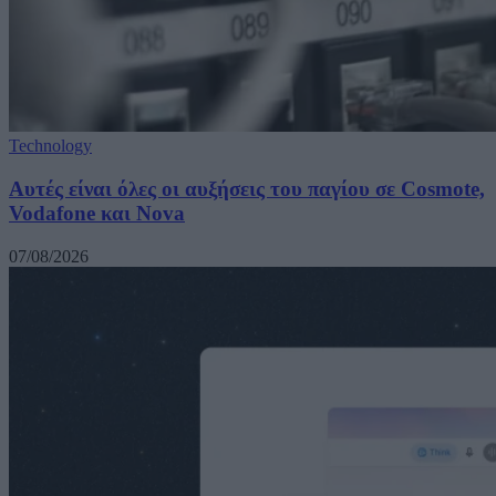
Technology
Αυτές είναι όλες οι αυξήσεις του παγίου σε Cosmote,
Vodafone και Nova
07/08/2026