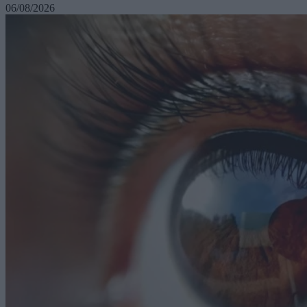
06/08/2026