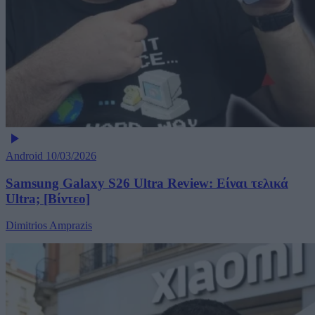
Android
10/03/2026
Samsung Galaxy S26 Ultra Review: Είναι τελικά
Ultra; [Βίντεο]
Dimitrios Amprazis