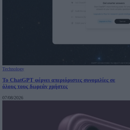
Technology
Το ChatGPT φέρνει απεριόριστες συνομιλίες σε
όλους τους δωρεάν χρήστες
07/08/2026