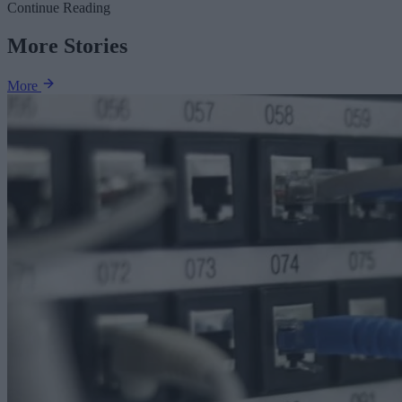
Continue Reading
More Stories
More