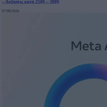
– Αυξήσεις κατά 250$ – 300$
07/08/2026