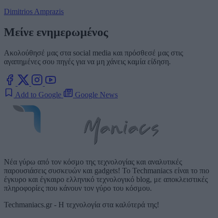
Dimitrios Amprazis
Μείνε ενημερωμένος
Ακολούθησέ μας στα social media και πρόσθεσέ μας στις
αγαπημένες σου πηγές για να μη χάνεις καμία είδηση.
Add to Google
Google News
Νέα γύρω από τον κόσμο της τεχνολογίας και αναλυτικές
παρουσιάσεις συσκευών και gadgets! Το Techmaniacs είναι το πιο
έγκυρο και έγκαιρο ελληνικό τεχνολογικό blog, με αποκλειστικές
πληροφορίες που κάνουν τον γύρο του κόσμου.
Techmaniacs.gr - Η τεχνολογία στα καλύτερά της!