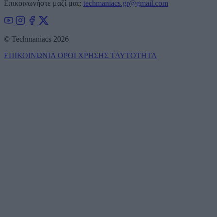
Επικοινωνήστε μαζί μας:
techmaniacs.gr@gmail.com
© Techmaniacs 2026
ΕΠΙΚΟΙΝΩΝΙΑ
ΟΡΟΙ ΧΡΗΣΗΣ
ΤΑΥΤΟΤΗΤΑ