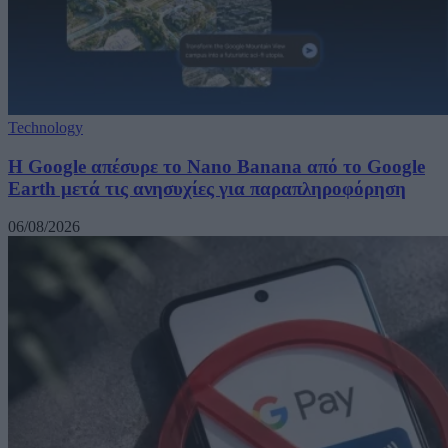
Technology
Η Google απέσυρε το Nano Banana από το Google
Earth μετά τις ανησυχίες για παραπληροφόρηση
06/08/2026