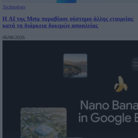
Technology
Η AI της Meta παραβίασε σύστημα άλλης εταιρείας
κατά τη διάρκεια δοκιμών ασφαλείας
06/08/2026