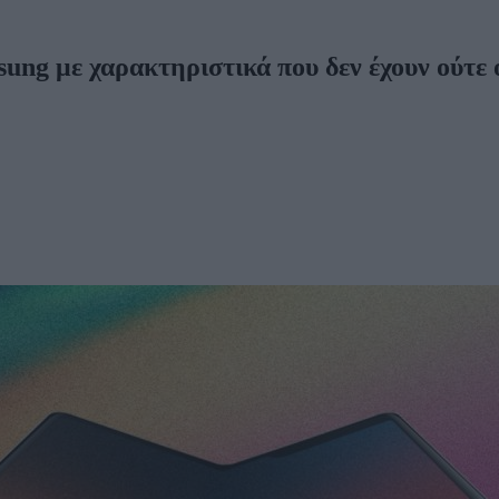
ung με χαρακτηριστικά που δεν έχουν ούτε 