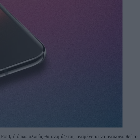
 Fold, ή όπως αλλιώς θα ονομάζεται, αναμένεται να ανακοινωθεί το