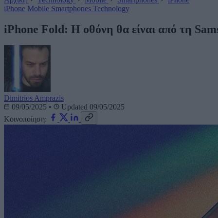
iPhone
Mobile
Smartphones
Technology
iPhone Fold: Η οθόνη θα είναι από τη Sams
Dimitrios Amprazis
09/05/2025
•
Updated 09/05/2025
Κοινοποίηση: