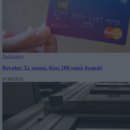
Technology
Revolut: Σε ποιους δίνει 200 ευρώ δωρεάν
07/08/2026