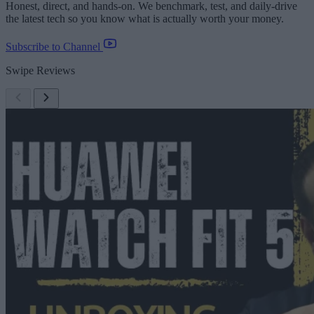
Honest, direct, and hands-on. We benchmark, test, and daily-drive
the latest tech so you know what is actually worth your money.
Subscribe to Channel
Swipe Reviews