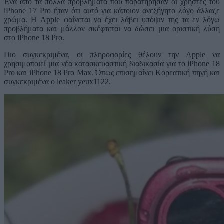
Ένα από τα πολλά προβλήματα που παρατήρησαν οι χρήστες του
iPhone 17 Pro ήταν ότι αυτό για κάποιον ανεξήγητο λόγο άλλαζε
χρώμα. Η Apple φαίνεται να έχει λάβει υπόψιν της τα εν λόγω
προβλήματα και μάλλον σκέφτεται να δώσει μια οριστική λύση
στο iPhone 18 Pro.
Πιο συγκεκριμένα, οι πληροφορίες θέλουν την Apple να
χρησιμοποιεί μια νέα κατασκευαστική διαδικασία για το iPhone 18
Pro και iPhone 18 Pro Max. Όπως επισημαίνει Κορεατική πηγή και
συγκεκριμένα ο leaker yeux1122.