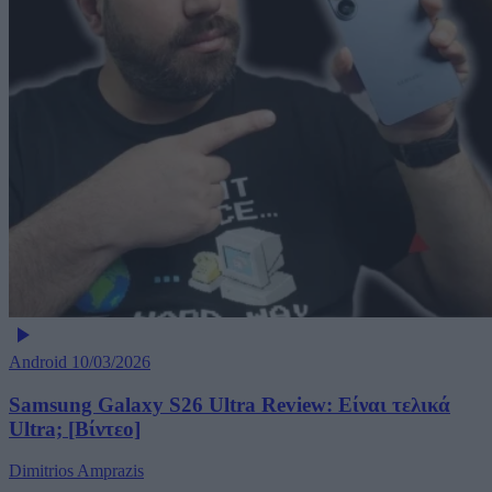
Android
10/03/2026
Samsung Galaxy S26 Ultra Review: Είναι τελικά
Ultra; [Βίντεο]
Dimitrios Amprazis