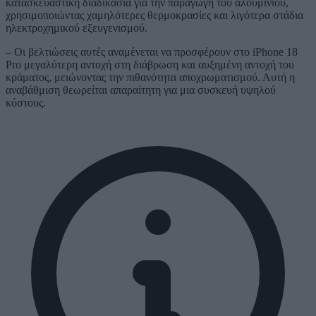
κατασκευαστική διαδικασία για την παραγωγή του αλουμινίου,
χρησιμοποιώντας χαμηλότερες θερμοκρασίες και λιγότερα στάδια
ηλεκτροχημικού εξευγενισμού.
– Οι βελτιώσεις αυτές αναμένεται να προσφέρουν στο iPhone 18
Pro μεγαλύτερη αντοχή στη διάβρωση και αυξημένη αντοχή του
κράματος, μειώνοντας την πιθανότητα αποχρωματισμού. Αυτή η
αναβάθμιση θεωρείται απαραίτητη για μια συσκευή υψηλού
κόστους.