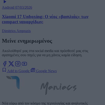
Android
07/03/2026
Xiaomi 17 Unboxing: Ο νέος «βασιλιάς» των
compact ναυαρχίδων;
Dimitrios Amprazis
Μείνε ενημερωμένος
Ακολούθησέ μας στα social media και πρόσθεσέ μας στις
αγαπημένες σου πηγές για να μη χάνεις καμία είδηση.
Add to Google
Google News
Νέα γύρω από τον κόσμο της τεχνολογίας και αναλυτικές