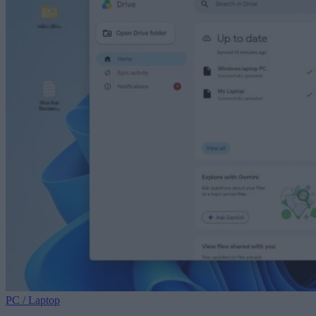
PC / Laptop