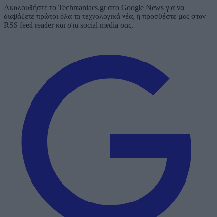
Ακολουθήστε το Techmaniacs.gr στο Google News για να
διαβάζετε πρώτοι όλα τα τεχνολογικά νέα, ή προσθέστε μας στον
RSS feed reader και στα social media σας.