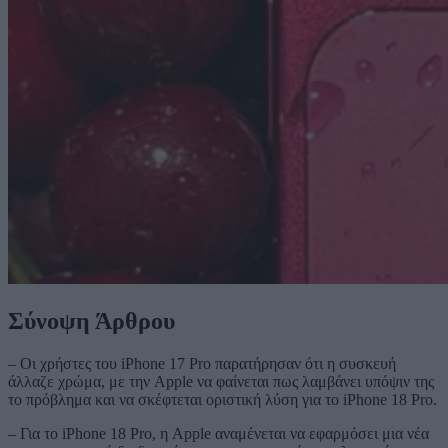
Σύνοψη Άρθρου
– Οι χρήστες του iPhone 17 Pro παρατήρησαν ότι η συσκευή
άλλαζε χρώμα, με την Apple να φαίνεται πως λαμβάνει υπόψιν της
το πρόβλημα και να σκέφτεται οριστική λύση για το iPhone 18 Pro.
– Για το iPhone 18 Pro, η Apple αναμένεται να εφαρμόσει μια νέα