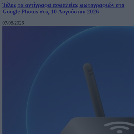
Τέλος τα αντίγραφα ασφαλείας φωτογραφιών στο
Google Photos στις 10 Αυγούστου 2026
07/08/2026