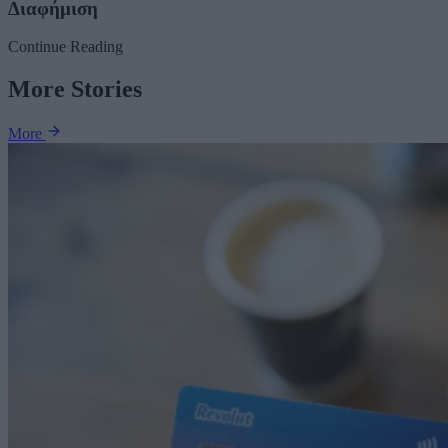
Διαφήμιση
Continue Reading
More Stories
More