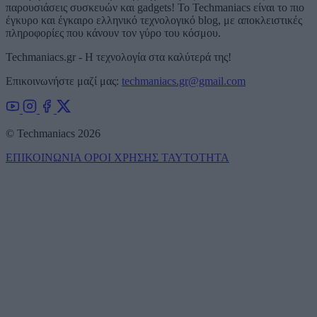
παρουσιάσεις συσκευών και gadgets! Το Techmaniacs είναι το πιο
έγκυρο και έγκαιρο ελληνικό τεχνολογικό blog, με αποκλειστικές
πληροφορίες που κάνουν τον γύρο του κόσμου.
Techmaniacs.gr - Η τεχνολογία στα καλύτερά της!
Επικοινωνήστε μαζί μας:
techmaniacs.gr@gmail.com
© Techmaniacs 2026
ΕΠΙΚΟΙΝΩΝΙΑ
ΟΡΟΙ ΧΡΗΣΗΣ
ΤΑΥΤΟΤΗΤΑ