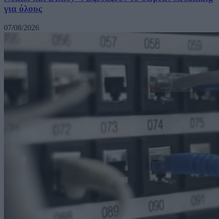
για όλους
07/08/2026