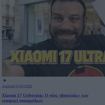
Android
07/03/2026
Xiaomi 17 Unboxing: Ο νέος «βασιλιάς» των
compact ναυαρχίδων;