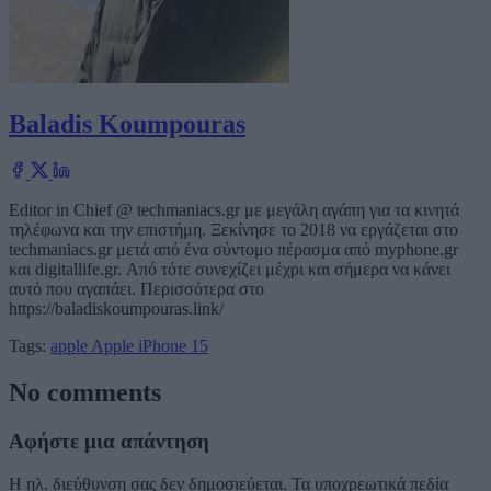
Baladis Koumpouras
Editor in Chief @ techmaniacs.gr με μεγάλη αγάπη για τα κινητά
τηλέφωνα και την επιστήμη. Ξεκίνησε το 2018 να εργάζεται στο
techmaniacs.gr μετά από ένα σύντομο πέρασμα από myphone.gr
και digitallife.gr. Από τότε συνεχίζει μέχρι και σήμερα να κάνει
αυτό που αγαπάει. Περισσότερα στο
https://baladiskoumpouras.link/
Tags:
apple
Apple iPhone 15
No comments
Αφήστε μια απάντηση
Η ηλ. διεύθυνση σας δεν δημοσιεύεται.
Τα υποχρεωτικά πεδία