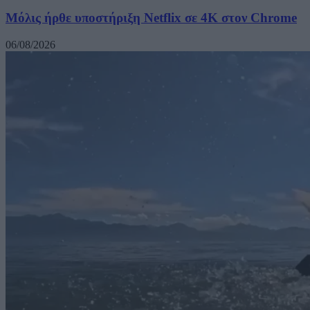
Μόλις ήρθε υποστήριξη Netflix σε 4K στον Chrome
06/08/2026