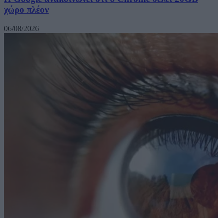
χώρο πλέον
06/08/2026