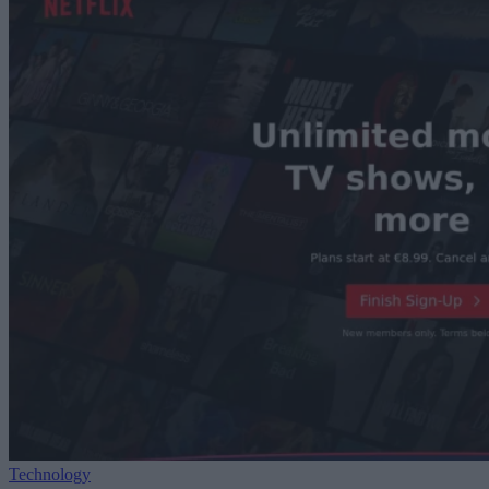
Technology