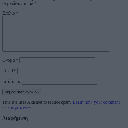
σημειώνονται με
*
Σχόλιο
*
Όνομα
*
Email
*
Ιστότοπος
This site uses Akismet to reduce spam.
Learn how your comment
data is processed.
Διαφήμιση