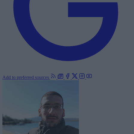
Add to preferred sources