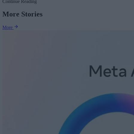
Continue Reading
More Stories
More