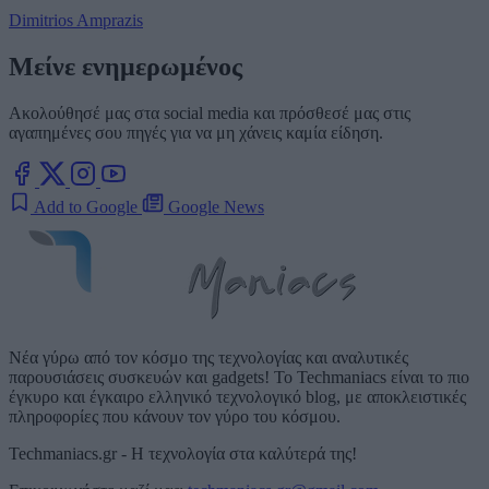
Dimitrios Amprazis
Μείνε ενημερωμένος
Ακολούθησέ μας στα social media και πρόσθεσέ μας στις
αγαπημένες σου πηγές για να μη χάνεις καμία είδηση.
Add to Google
Google News
Νέα γύρω από τον κόσμο της τεχνολογίας και αναλυτικές
παρουσιάσεις συσκευών και gadgets! Το Techmaniacs είναι το πιο
έγκυρο και έγκαιρο ελληνικό τεχνολογικό blog, με αποκλειστικές
πληροφορίες που κάνουν τον γύρο του κόσμου.
Techmaniacs.gr - Η τεχνολογία στα καλύτερά της!