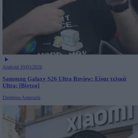
Android
10/03/2026
Samsung Galaxy S26 Ultra Review: Είναι τελικά
Ultra; [Βίντεο]
Dimitrios Amprazis