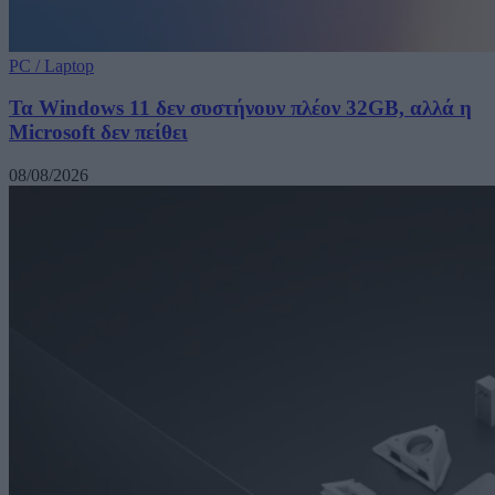
PC / Laptop
Τα Windows 11 δεν συστήνουν πλέον 32GB, αλλά η
Microsoft δεν πείθει
08/08/2026