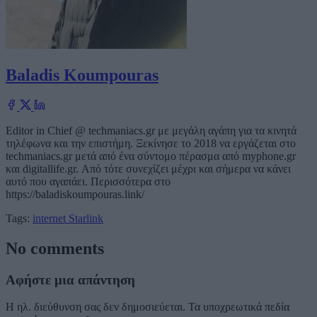
Baladis Koumpouras
Editor in Chief @ techmaniacs.gr με μεγάλη αγάπη για τα κινητά
τηλέφωνα και την επιστήμη. Ξεκίνησε το 2018 να εργάζεται στο
techmaniacs.gr μετά από ένα σύντομο πέρασμα από myphone.gr
και digitallife.gr. Από τότε συνεχίζει μέχρι και σήμερα να κάνει
αυτό που αγαπάει. Περισσότερα στο
https://baladiskoumpouras.link/
Tags:
internet
Starlink
No comments
Αφήστε μια απάντηση
Η ηλ. διεύθυνση σας δεν δημοσιεύεται.
Τα υποχρεωτικά πεδία