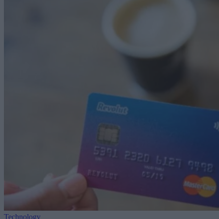
Technology