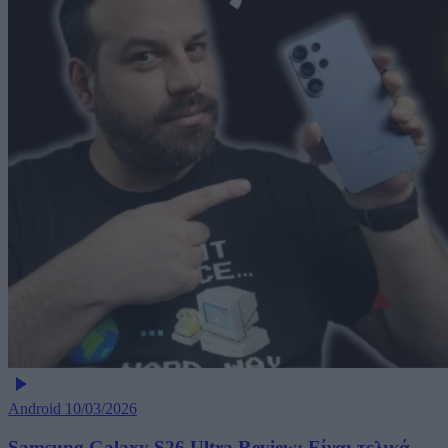
Android
10/03/2026
Samsung Galaxy S26 Ultra Review: Είναι τελικά