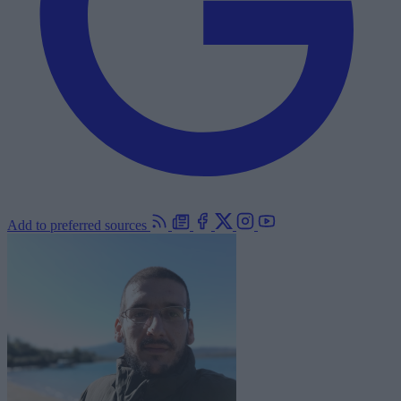
Add to preferred sources