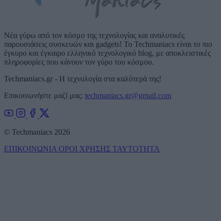
Νέα γύρω από τον κόσμο της τεχνολογίας και αναλυτικές
παρουσιάσεις συσκευών και gadgets! Το Techmaniacs είναι το πιο
έγκυρο και έγκαιρο ελληνικό τεχνολογικό blog, με αποκλειστικές
πληροφορίες που κάνουν τον γύρο του κόσμου.
Techmaniacs.gr - Η τεχνολογία στα καλύτερά της!
Επικοινωνήστε μαζί μας:
techmaniacs.gr@gmail.com
© Techmaniacs 2026
ΕΠΙΚΟΙΝΩΝΙΑ
ΟΡΟΙ ΧΡΗΣΗΣ
ΤΑΥΤΟΤΗΤΑ