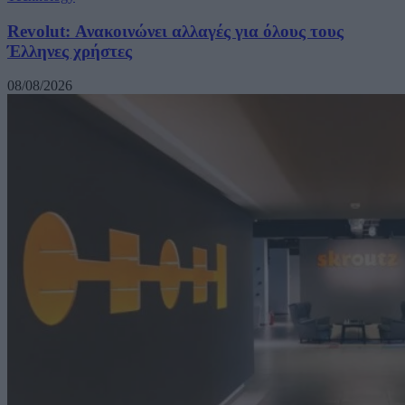
Revolut: Ανακοινώνει αλλαγές για όλους τους
Έλληνες χρήστες
08/08/2026