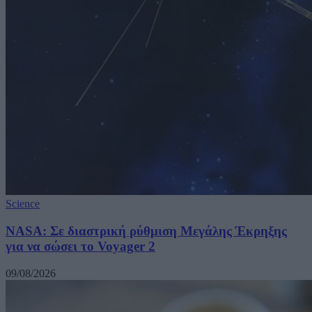
Science
NASA: Σε διαστρική ρύθμιση Μεγάλης Έκρηξης
για να σώσει το Voyager 2
09/08/2026