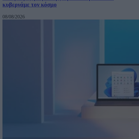
κυβερνάμε τον κόσμο
08/08/2026