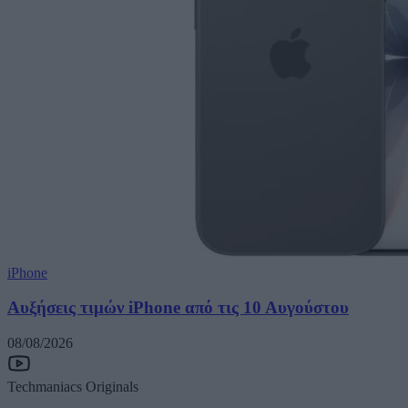
iPhone
Αυξήσεις τιμών iPhone από τις 10 Αυγούστου
08/08/2026
Techmaniacs Originals