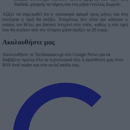
Starlink, μπορείς να πάρεις και ένα μήνα εντελώς δωρεάν.
Αξίζει να σημειωθεί ότι η προσφορά αφορά τρεις μήνες και στη
συνέχεια η τιμή θα ανέβει. Επομένως δεν είναι για κάποιον ο
οποίος τον θέλει για βασικό ίντερνετ στο σπίτι, καθώς η νέα τιμή
που θα ισχύσει από τον τέταρτο μήνα αγγίζει τα 29 ευρώ.
Ακολουθήστε μας
Ακολουθήστε το Techmaniacs.gr στο Google News για να
διαβάζετε πρώτοι όλα τα τεχνολογικά νέα, ή προσθέστε μας στον
RSS feed reader και στα social media σας.