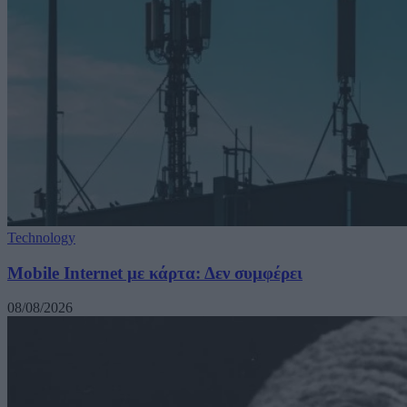
Technology
Mobile Internet με κάρτα: Δεν συμφέρει
08/08/2026