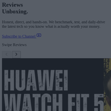
Reviews
Unboxing.
Honest, direct, and hands-on. We benchmark, test, and daily-drive
the latest tech so you know what is actually worth your money.
Subscribe to Channel
Swipe Reviews