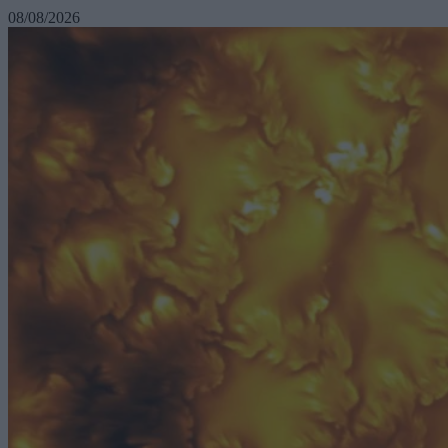
08/08/2026