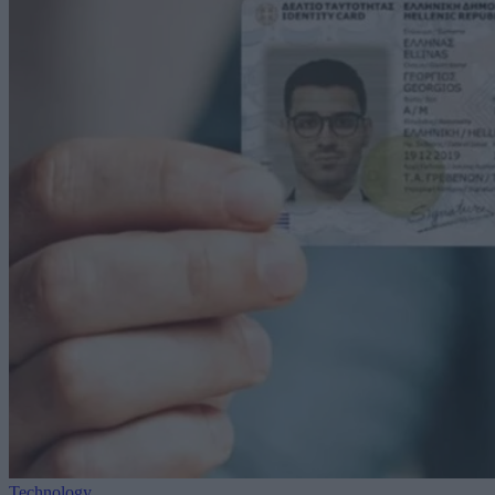
Technology