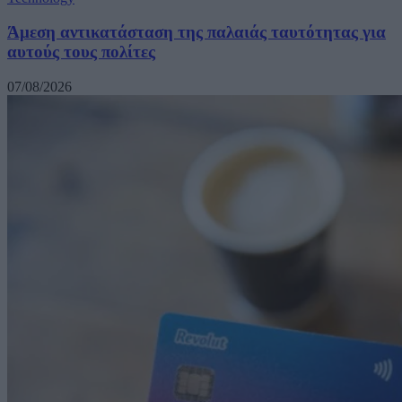
Άμεση αντικατάσταση της παλαιάς ταυτότητας για
αυτούς τους πολίτες
07/08/2026