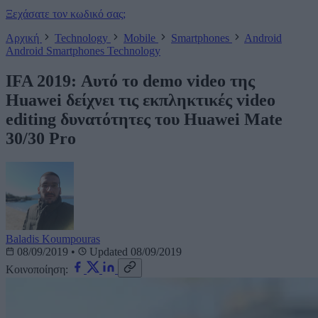
Ξεχάσατε τον κωδικό σας;
Αρχική
Technology
Mobile
Smartphones
Android
Android
Smartphones
Technology
IFA 2019: Αυτό το demo video της
Huawei δείχνει τις εκπληκτικές video
editing δυνατότητες του Huawei Mate
30/30 Pro
Baladis Koumpouras
08/09/2019
•
Updated 08/09/2019
Κοινοποίηση: