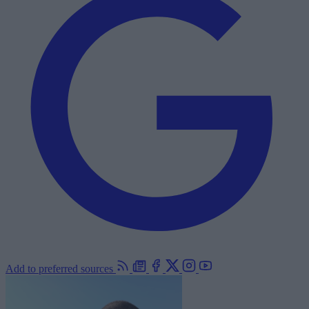
Add to preferred sources