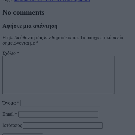
No comments
Αφήστε μια απάντηση
Η ηλ. διεύθυνση σας δεν δημοσιεύεται.
Τα υποχρεωτικά πεδία
σημειώνονται με
*
Σχόλιο
*
Όνομα
*
Email
*
Ιστότοπος