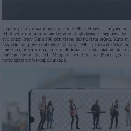
Πέρυσι με την κυκλοφορία του kirin 980, η Huawei εισήγαγε μια
AI δυνατότητα που αποκαλούνταν single-instance segmentation,
ενώ πλέον στον Kirin 990 κάτι τέτοιο βελτιώνεται ριζικά. Κατά τη
διάρκεια του press conference του Kirin 990, η Huawei έδειξε τις
πρακτικές δυνατότητες του multi-instance segmentation με τη
βοήθεια πάντα της AI. Μπορείτε να δείτε το βίντεο για να
καταλάβετε για τι ακριβώς μιλάμε.