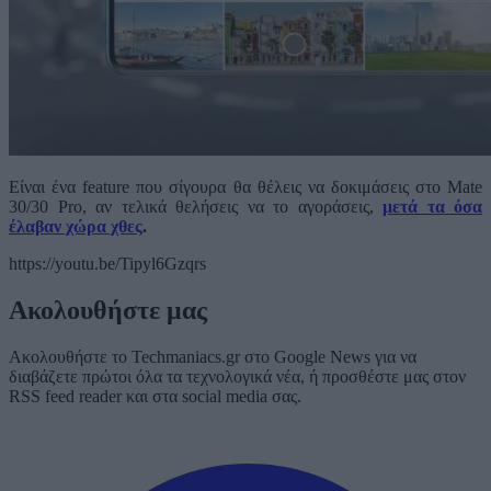
Είναι ένα feature που σίγουρα θα θέλεις να δοκιμάσεις στο Mate
30/30 Pro, αν τελικά θελήσεις να το αγοράσεις,
μετά τα όσα
έλαβαν χώρα χθες
.
https://youtu.be/Tipyl6Gzqrs
Ακολουθήστε μας
Ακολουθήστε το Techmaniacs.gr στο Google News για να
διαβάζετε πρώτοι όλα τα τεχνολογικά νέα, ή προσθέστε μας στον
RSS feed reader και στα social media σας.