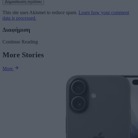
This site uses Akismet to reduce spam.
Learn how your comment
data is processed.
Διαφήμιση
Continue Reading
More Stories
More