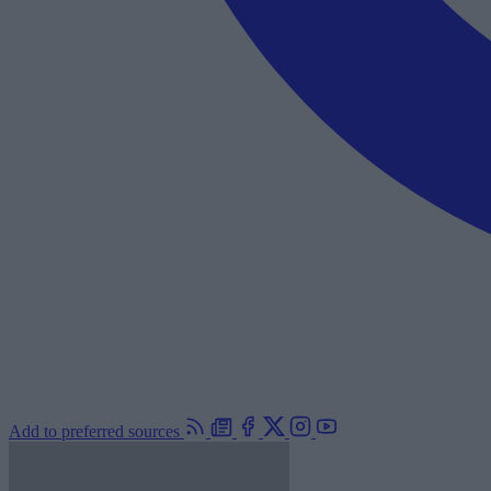
Add to preferred sources