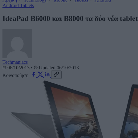
Android
Tablets
IdeaPad B6000 και B8000 τα δύο νέα table
Techmaniacs
06/10/2013
•
Updated 06/10/2013
Κοινοποίηση: