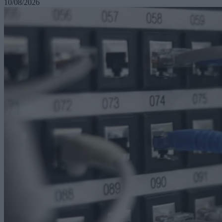
10/08/2026