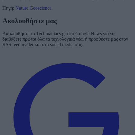
Πηγή:
Nature Geoscience
Ακολουθήστε μας
Ακολουθήστε το Techmaniacs.gr στο Google News για να
διαβάζετε πρώτοι όλα τα τεχνολογικά νέα, ή προσθέστε μας στον
RSS feed reader και στα social media σας.