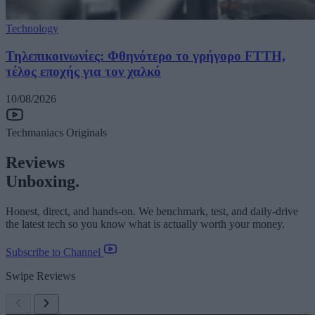
Technology
Τηλεπικοινωνίες: Φθηνότερο το γρήγορο FTTH,
τέλος εποχής για τον χαλκό
10/08/2026
Techmaniacs Originals
Reviews
Unboxing.
Honest, direct, and hands-on. We benchmark, test, and daily-drive
the latest tech so you know what is actually worth your money.
Subscribe to Channel
Swipe Reviews