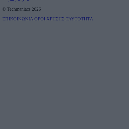
© Techmaniacs 2026
ΕΠΙΚΟΙΝΩΝΙΑ
ΟΡΟΙ ΧΡΗΣΗΣ
ΤΑΥΤΟΤΗΤΑ