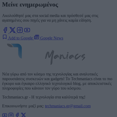
Μείνε ενημερωμένος
Ακολούθησέ μας στα social media και πρόσθεσέ μας στις
αγαπημένες σου πηγές για να μη χάνεις καμία είδηση.
Add to Google
Google News
Νέα γύρω από τον κόσμο της τεχνολογίας και αναλυτικές
παρουσιάσεις συσκευών και gadgets! Το Techmaniacs είναι το πιο
έγκυρο και έγκαιρο ελληνικό τεχνολογικό blog, με αποκλειστικές
πληροφορίες που κάνουν τον γύρο του κόσμου.
Techmaniacs.gr - Η τεχνολογία στα καλύτερά της!
Επικοινωνήστε μαζί μας:
techmaniacs.gr@gmail.com