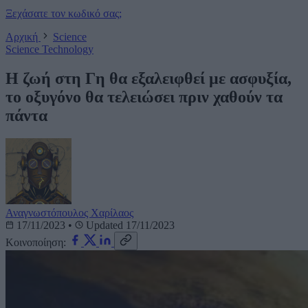
Ξεχάσατε τον κωδικό σας;
Αρχική
Science
Science
Technology
Η ζωή στη Γη θα εξαλειφθεί με ασφυξία,
το οξυγόνο θα τελειώσει πριν χαθούν τα
πάντα
Αναγνωστόπουλος Χαρίλαος
17/11/2023
•
Updated 17/11/2023
Κοινοποίηση: