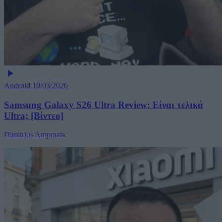
Android
10/03/2026
Samsung Galaxy S26 Ultra Review: Είναι τελικά
Ultra; [Βίντεο]
Dimitrios Amprazis