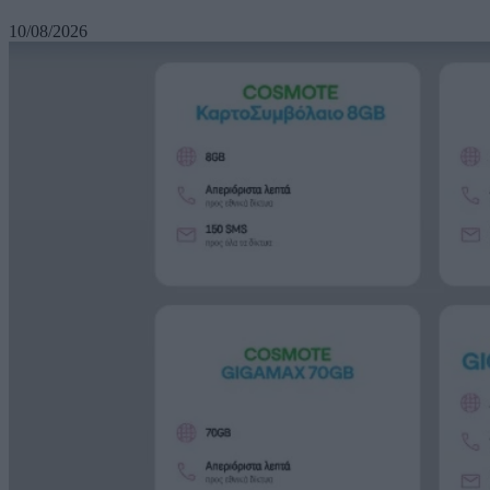
10/08/2026