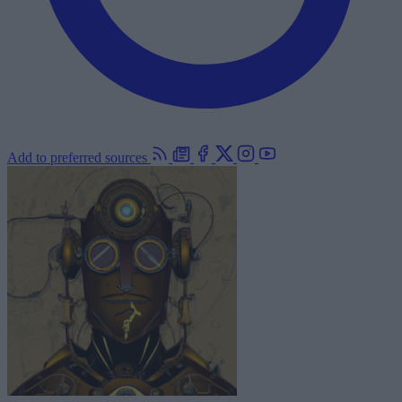
Add to preferred sources