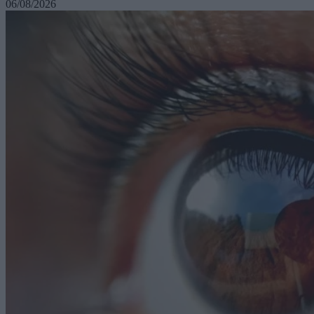
06/08/2026