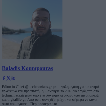
Baladis Koumpouras
Editor in Chief @ techmaniacs.gr με μεγάλη αγάπη για τα κινητά
τηλέφωνα και την επιστήμη. Ξεκίνησε το 2018 να εργάζεται στο
techmaniacs.gr μετά από ένα σύντομο πέρασμα από myphone.gr
και digitallife.gr. Από τότε συνεχίζει μέχρι και σήμερα να κάνει
αυτό που αγαπάει. Περισσότερα στο