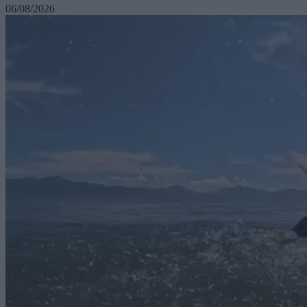
06/08/2026