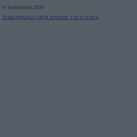
© Techmaniacs 2026
ΕΠΙΚΟΙΝΩΝΙΑ
ΟΡΟΙ ΧΡΗΣΗΣ
ΤΑΥΤΟΤΗΤΑ