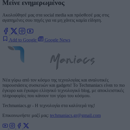
Μείνε ενημερωμένος
Ακολούθησέ μας στα social media και πρόσθεσέ μας στις
αγαπημένες σου πηγές για να μη χάνεις καμία είδηση.
Add to Google
Google News
Νέα γύρω από τον κόσμο της τεχνολογίας και αναλυτικές
παρουσιάσεις συσκευών και gadgets! Το Techmaniacs είναι το πιο
έγκυρο και έγκαιρο ελληνικό τεχνολογικό blog, με αποκλειστικές
πληροφορίες που κάνουν τον γύρο του κόσμου.
Techmaniacs.gr - Η τεχνολογία στα καλύτερά της!
Επικοινωνήστε μαζί μας:
techmaniacs.gr@gmail.com