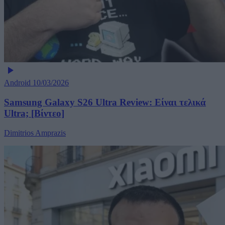
Android
10/03/2026
Samsung Galaxy S26 Ultra Review: Είναι τελικά
Ultra; [Βίντεο]
Dimitrios Amprazis