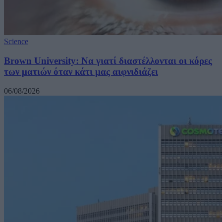
Science
Brown University: Να γιατί διαστέλλονται οι κόρες
των ματιών όταν κάτι μας αιφνιδιάζει
06/08/2026