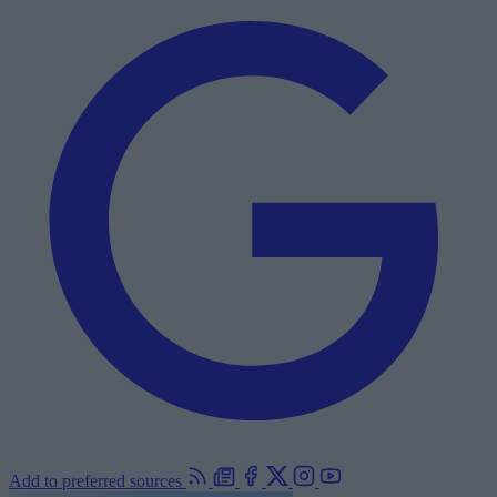
Add to preferred sources