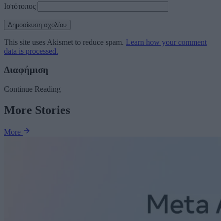
Ιστότοπος
This site uses Akismet to reduce spam.
Learn how your comment
data is processed.
Διαφήμιση
Continue Reading
More Stories
More