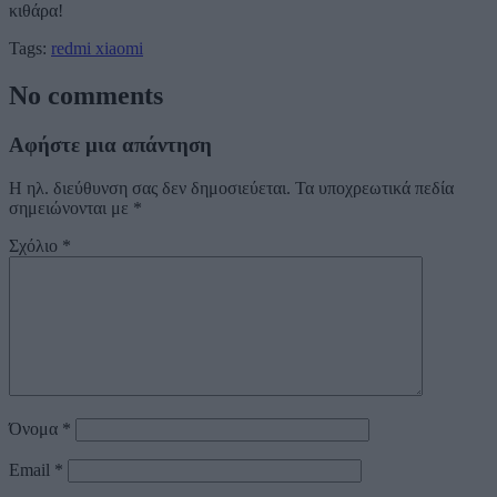
κιθάρα!
Tags:
redmi
xiaomi
No comments
Αφήστε μια απάντηση
Η ηλ. διεύθυνση σας δεν δημοσιεύεται.
Τα υποχρεωτικά πεδία
σημειώνονται με
*
Σχόλιο
*
Όνομα
*
Email
*