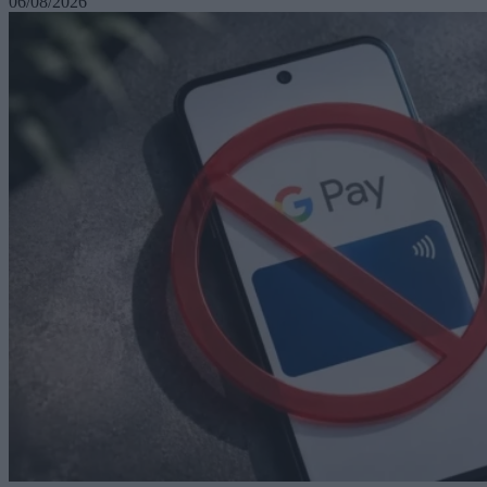
06/08/2026