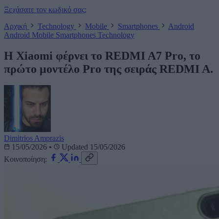
Ξεχάσατε τον κωδικό σας;
Αρχική
Technology
Mobile
Smartphones
Android
Android
Mobile
Smartphones
Technology
Η Xiaomi φέρνει το REDMI A7 Pro, το
πρώτο μοντέλο Pro της σειράς REDMI A.
Dimitrios Amprazis
15/05/2026
•
Updated 15/05/2026
Κοινοποίηση: